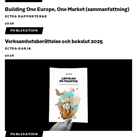
Building One Europe, One Market (sammanfattning)
SITRA RAPPORTERAR
2026
PUBLIKATION
Verksamhetsberättelse och bokslut 2025
SITRA-SARJA
2026
PUBLIKATION