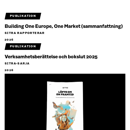
PUBLIKATION
Building One Europe, One Market (sammanfattning)
SITRA RAPPORTERAR
2026
PUBLIKATION
Verksamhetsberättelse och bokslut 2025
SITRA-SARJA
2026