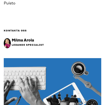
Puisto
KONTAKTA OSS
Milma Arola
LEDANDE SPECIALIST