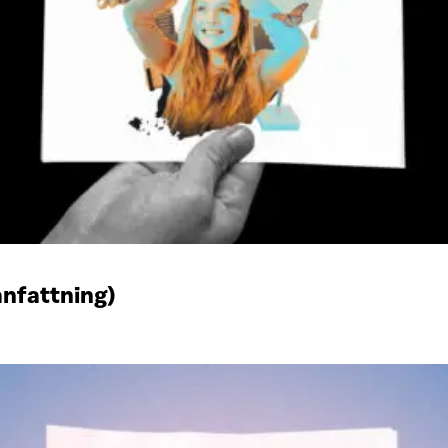
anfattning)