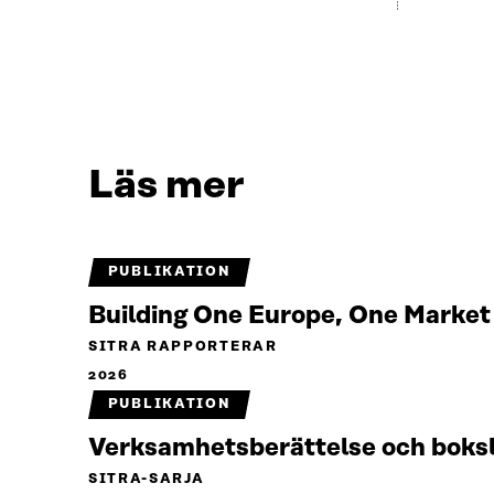
Läs mer
PUBLIKATION
Building One Europe, One Marke
SITRA RAPPORTERAR
2026
PUBLIKATION
Verksamhetsberättelse och boks
SITRA-SARJA