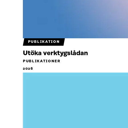
PUBLIKATION
Utöka verktygslådan
PUBLIKATIONER
2026