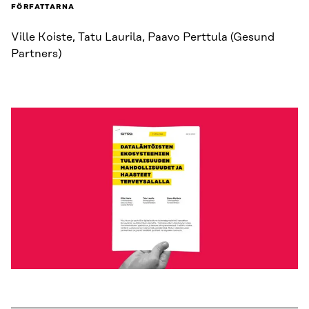
FÖRFATTARNA
Ville Koiste, Tatu Laurila, Paavo Perttula (Gesund
Partners)