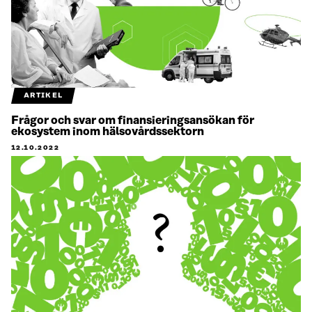
ARTIKEL
Frågor och svar om finansieringsansökan för
ekosystem inom hälsovårdssektorn
12.10.2022