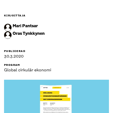
KIRJOITTAJA
Mari Pantsar
Oras Tynkkynen
PUBLICERAD
30.3.2020
PROGRAM
Global cirkulär ekonomi