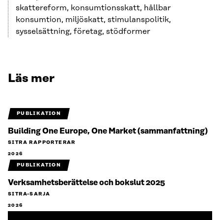
skattereform, konsumtionsskatt, hållbar
konsumtion, miljöskatt, stimulanspolitik,
sysselsättning, företag, stödformer
Läs mer
PUBLIKATION
Building One Europe, One Market (sammanfattning)
SITRA RAPPORTERAR
2026
PUBLIKATION
Verksamhetsberättelse och bokslut 2025
SITRA-SARJA
2026