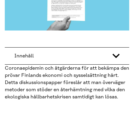
Innehåll
Coronaepidemin och åtgärderna för att bekämpa den
prövar Finlands ekonomi och sysselsättning hårt.
Detta diskussionspapper föreslår att man överväger
metoder som stöder en återhämtning med vilka den
ekologiska hållbarhetskrisen samtidigt kan lösas.