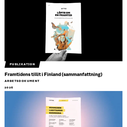
PUBLIKATION
Framtidens tillit i Finland (sammanfattning)
ARBETSDOKUMENT
2026