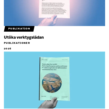
PUBLIKATION
Utöka verktygslådan
PUBLIKATIONER
2026