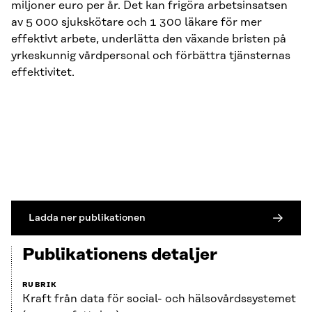
miljoner euro per år. Det kan frigöra arbetsinsatsen
av 5 000 sjukskötare och 1 300 läkare för mer
effektivt arbete, underlätta den växande bristen på
yrkeskunnig vårdpersonal och förbättra tjänsternas
effektivitet.
Ladda ner publikationen
Publikationens detaljer
RUBRIK
Kraft från data för social- och hälsovårdssystemet