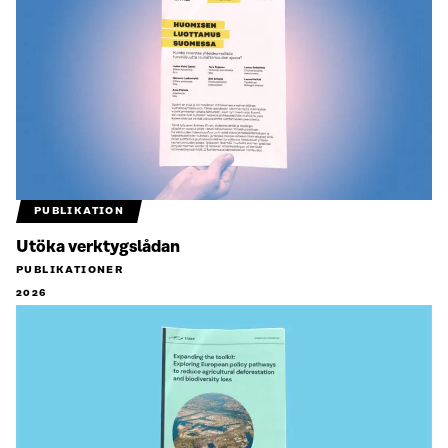
PUBLIKATION
Utöka verktygslådan
PUBLIKATIONER
2026