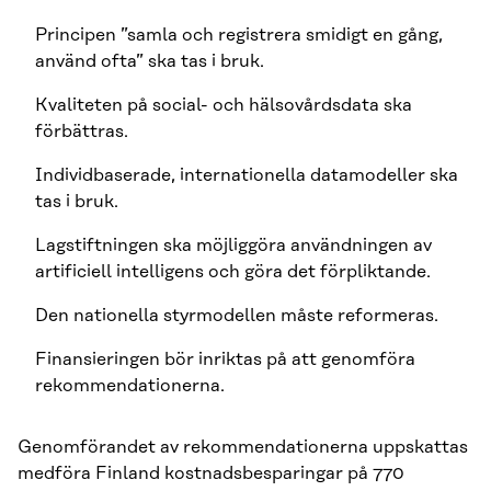
Principen ”samla och registrera smidigt en gång,
använd ofta” ska tas i bruk.
Kvaliteten på social- och hälsovårdsdata ska
förbättras.
Individbaserade, internationella datamodeller ska
tas i bruk.
Lagstiftningen ska möjliggöra användningen av
artificiell intelligens och göra det förpliktande.
Den nationella styrmodellen måste reformeras.
Finansieringen bör inriktas på att genomföra
rekommendationerna.
Genomförandet av rekommendationerna uppskattas
medföra Finland kostnadsbesparingar på 770