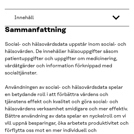
Innehåll
Sammanfattning
Social- och hälsovårdsdata uppstår inom social- och
hälsovården. De innehåller hälsouppgifter såsom
patientuppgifter och uppgifter om medicinering,
vårdåtgärder och information förknippad med
socialtjänster.
Användningen av social- och hälsovårdsdata spelar
en betydande roll i att förbättra vårdens och
tjänstens effekt och kvalitet och göra social- och
hälsovårdens verksamhet smidigare och mer effektiv.
Bättre användning av data spelar en nyckelroll om vi
vill uppnå besparingar, öka arbetets produktivitet och
förflytta oss mot en mer individuell och