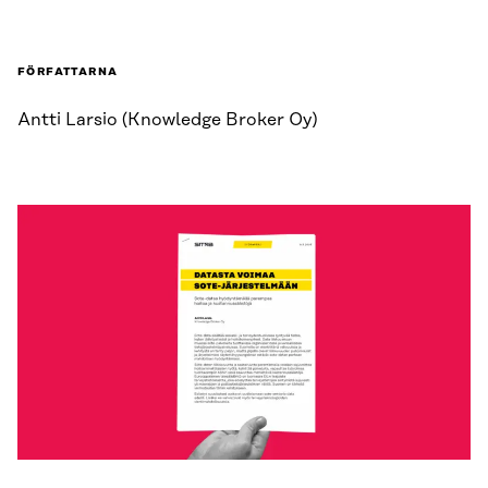
FÖRFATTARNA
Antti Larsio (Knowledge Broker Oy)