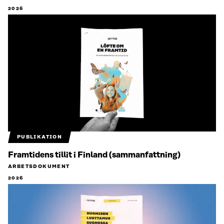
2026
PUBLIKATION
Framtidens tillit i Finland (sammanfattning)
ARBETSDOKUMENT
2026