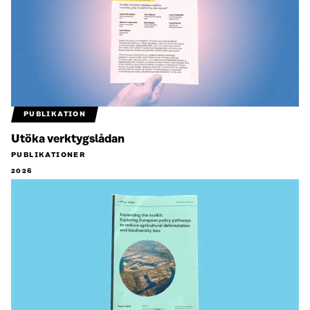
PUBLIKATION
Utöka verktygslådan
PUBLIKATIONER
2026