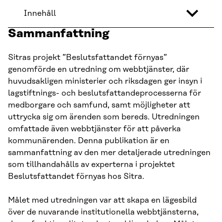
Innehåll
Sammanfattning
Sitras projekt ”Beslutsfattandet förnyas”
genomförde en utredning om webbtjänster, där
huvudsakligen ministerier och riksdagen ger insyn i
lagstiftnings- och beslutsfattandeprocesserna för
medborgare och samfund, samt möjligheter att
uttrycka sig om ärenden som bereds. Utredningen
omfattade även webbtjänster för att påverka
kommunärenden. Denna publikation är en
sammanfattning av den mer detaljerade utredningen
som tillhandahålls av experterna i projektet
Beslutsfattandet förnyas hos Sitra.
Målet med utredningen var att skapa en lägesbild
över de nuvarande institutionella webbtjänsterna,