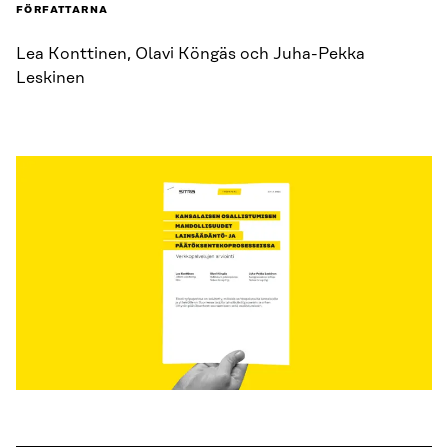
FÖRFATTARNA
Lea Konttinen, Olavi Köngäs och Juha-Pekka
Leskinen