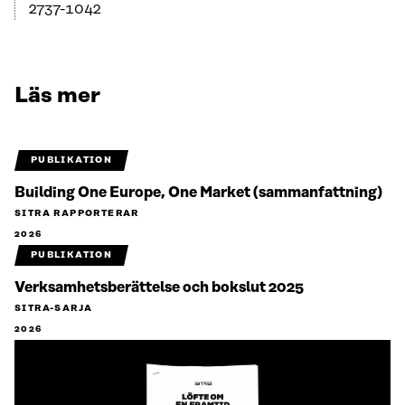
2737-1042
Läs mer
PUBLIKATION
Building One Europe, One Market (sammanfattning)
SITRA RAPPORTERAR
2026
PUBLIKATION
Verksamhetsberättelse och bokslut 2025
SITRA-SARJA
2026