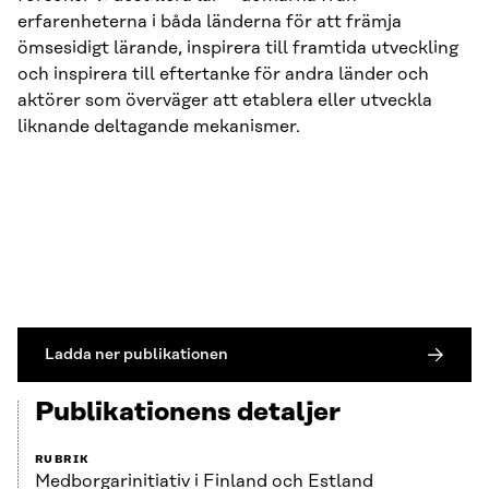
erfarenheterna i båda länderna för att främja
ömsesidigt lärande, inspirera till framtida utveckling
och inspirera till eftertanke för andra länder och
aktörer som överväger att etablera eller utveckla
liknande deltagande mekanismer.
Ladda ner publikationen
Publikationens detaljer
RUBRIK
Medborgarinitiativ i Finland och Estland