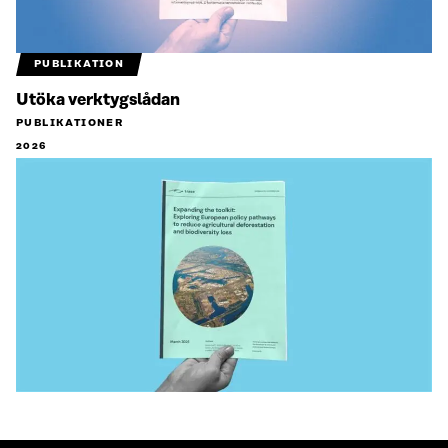
PUBLIKATION
Utöka verktygslådan
PUBLIKATIONER
2026