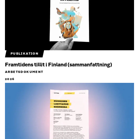
PUBLIKATION
Framtidens tillit i Finland (sammanfattning)
ARBETSDOKUMENT
2026