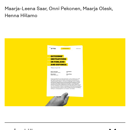
Maarja-Leena Saar, Onni Pekonen, Maarja Olesk,
Henna Hiilamo