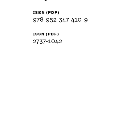
ISBN (PDF)
978-952-347-410-9
ISSN (PDF)
2737-1042