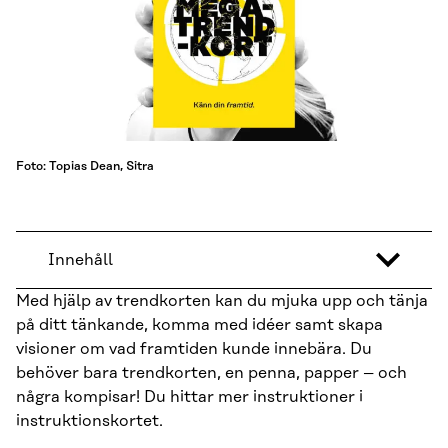
Foto: Topias Dean, Sitra
Innehåll
Med hjälp av trendkorten kan du mjuka upp och tänja
på ditt tänkande, komma med idéer samt skapa
visioner om vad framtiden kunde innebära. Du
behöver bara trendkorten, en penna, papper – och
några kompisar! Du hittar mer instruktioner i
instruktionskortet.