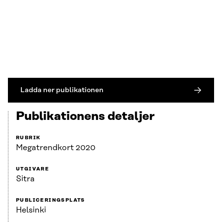
Ladda ner publikationen
Publikationens detaljer
RUBRIK
Megatrendkort 2020
UTGIVARE
Sitra
PUBLICERINGSPLATS
Helsinki