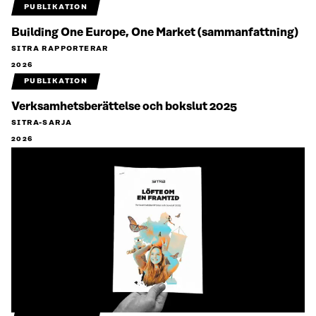
PUBLIKATION
Building One Europe, One Market (sammanfattning)
SITRA RAPPORTERAR
2026
PUBLIKATION
Verksamhetsberättelse och bokslut 2025
SITRA-SARJA
2026