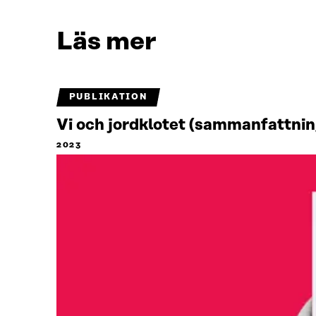
Läs mer
PUBLIKATION
Vi och jordklotet (sammanfattnin
2023