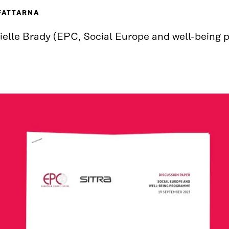
FATTARNA
ielle Brady (EPC, Social Europe and well-being