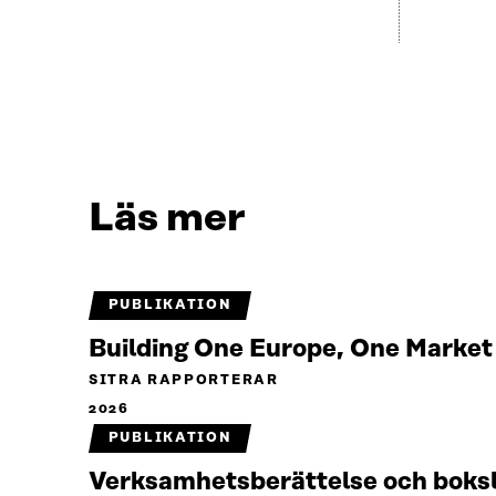
Läs mer
PUBLIKATION
Building One Europe, One Marke
SITRA RAPPORTERAR
2026
PUBLIKATION
Verksamhetsberättelse och boks