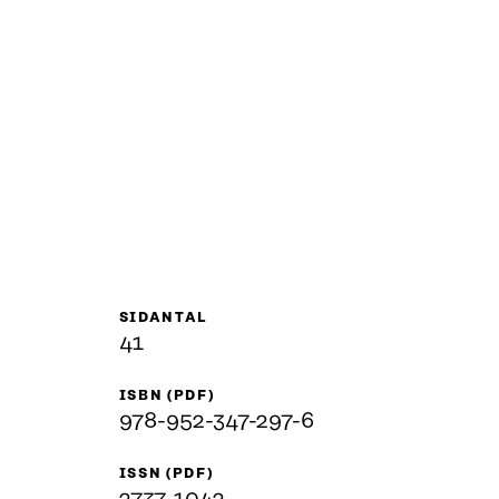
SIDANTAL
41
ISBN (PDF)
978-952-347-297-6
ISSN (PDF)