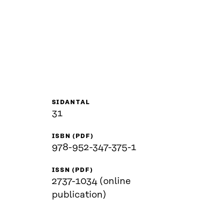
SIDANTAL
31
ISBN (PDF)
978-952-347-375-1
ISSN (PDF)
2737-1034 (online
publication)