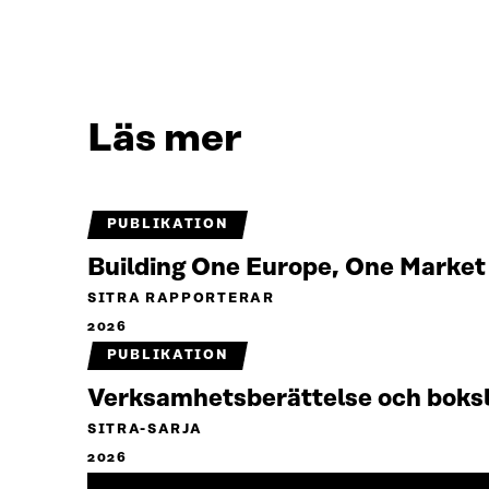
Läs mer
PUBLIKATION
Building One Europe, One Marke
SITRA RAPPORTERAR
2026
PUBLIKATION
Verksamhetsberättelse och boks
SITRA-SARJA
2026