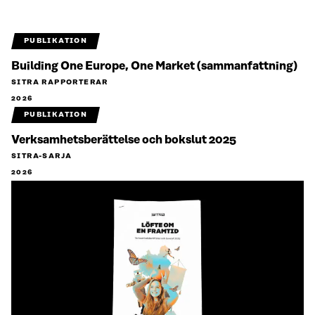
PUBLIKATION
Building One Europe, One Market (sammanfattning)
SITRA RAPPORTERAR
2026
PUBLIKATION
Verksamhetsberättelse och bokslut 2025
SITRA-SARJA
2026