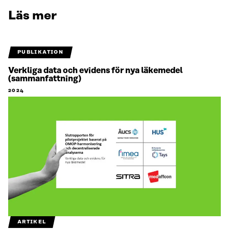
Läs mer
PUBLIKATION
Verkliga data och evidens för nya läkemedel
(sammanfattning)
2024
ARTIKEL