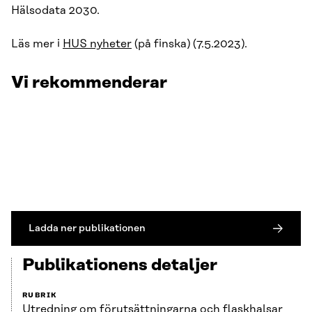
Hälsodata 2030.
Läs mer i
HUS nyheter
(på finska) (7.5.2023).
Vi rekommenderar
Ladda ner publikationen
Publikationens detaljer
RUBRIK
Utredning om förutsättningarna och flaskhalsar