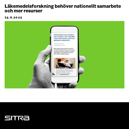
Läkemedelsforskning behöver nationellt samarbete
och mer resurser
15.6.2023
Sitra