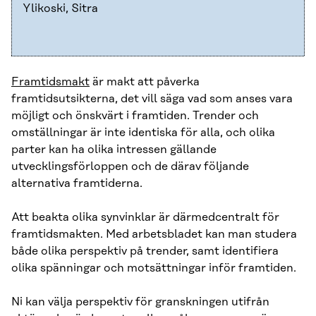
Ylikoski, Sitra
Framtidsmakt
är makt att påverka
framtidsutsikterna, det vill säga vad som anses vara
möjligt och önskvärt i framtiden. Trender och
omställningar är inte identiska för alla, och olika
parter kan ha olika intressen gällande
utvecklingsförloppen och de därav följande
alternativa framtiderna.
Att beakta olika synvinklar är därmedcentralt för
framtidsmakten. Med arbetsbladet kan man studera
både olika perspektiv på trender, samt identifiera
olika spänningar och motsättningar inför framtiden.
Ni kan välja perspektiv för granskningen utifrån