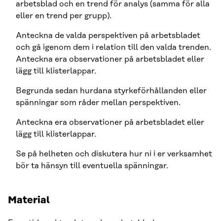
arbetsblad och en trend för analys (samma för alla
eller en trend per grupp).
Anteckna de valda perspektiven på arbetsbladet
och gå igenom dem i relation till den valda trenden.
Anteckna era observationer på arbetsbladet eller
lägg till klisterlappar.
Begrunda sedan hurdana styrkeförhållanden eller
spänningar som råder mellan perspektiven.
Anteckna era observationer på arbetsbladet eller
lägg till klisterlappar.
Se på helheten och diskutera hur ni i er verksamhet
bör ta hänsyn till eventuella spänningar.
Material