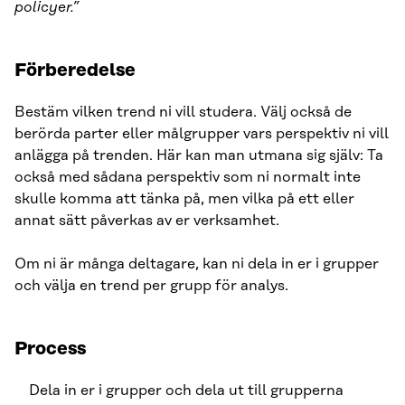
policyer.”
Förberedelse
Bestäm vilken trend ni vill studera. Välj också de
berörda parter eller målgrupper vars perspektiv ni vill
anlägga på trenden. Här kan man utmana sig själv: Ta
också med sådana perspektiv som ni normalt inte
skulle komma att tänka på, men vilka på ett eller
annat sätt påverkas av er verksamhet.
Om ni är många deltagare, kan ni dela in er i grupper
och välja en trend per grupp för analys.
Process
Dela in er i grupper och dela ut till grupperna