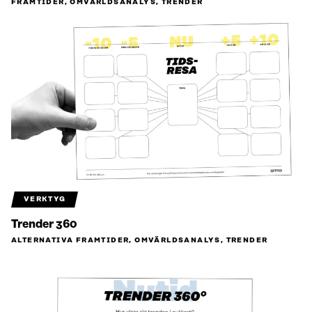
FRAMTIDER, OMVÄRLDSANALYS, TRENDER
VERKTYG
Trender 360
ALTERNATIVA FRAMTIDER, OMVÄRLDSANALYS, TRENDER