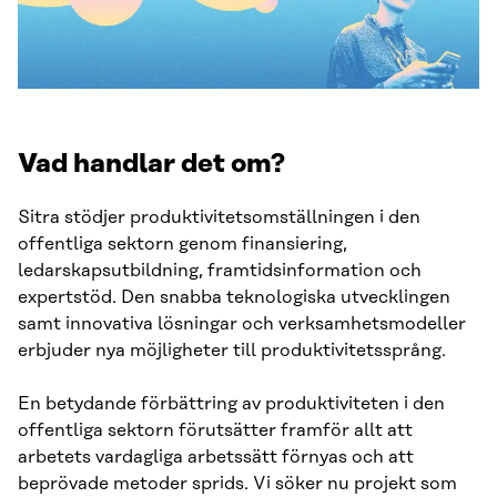
Vad handlar det om?
Sitra stödjer produktivitetsomställningen i den
offentliga sektorn genom finansiering,
ledarskapsutbildning, framtidsinformation och
expertstöd. Den snabba teknologiska utvecklingen
samt innovativa lösningar och verksamhetsmodeller
erbjuder nya möjligheter till produktivitetssprång.
En betydande förbättring av produktiviteten i den
offentliga sektorn förutsätter framför allt att
arbetets vardagliga arbetssätt förnyas och att
beprövade metoder sprids. Vi söker nu projekt som