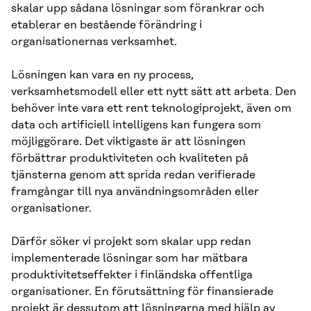
skalar upp sådana lösningar som förankrar och
etablerar en bestående förändring i
organisationernas verksamhet.
Lösningen kan vara en ny process,
verksamhetsmodell eller ett nytt sätt att arbeta. Den
behöver inte vara ett rent teknologiprojekt, även om
data och artificiell intelligens kan fungera som
möjliggörare. Det viktigaste är att lösningen
förbättrar produktiviteten och kvaliteten på
tjänsterna genom att sprida redan verifierade
framgångar till nya användningsområden eller
organisationer.
Därför söker vi projekt som skalar upp redan
implementerade lösningar som har mätbara
produktivitetseffekter i finländska offentliga
organisationer. En förutsättning för finansierade
projekt är dessutom att lösningarna med hjälp av