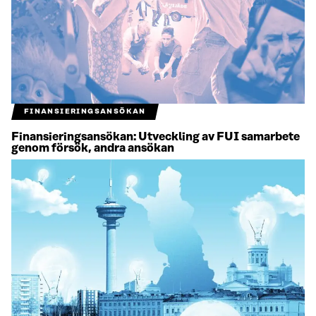
FINANSIERINGSANSÖKAN
Finansieringsansökan: Utveckling av FUI samarbete
genom försök, andra ansökan