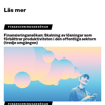
Läs mer
FINANSIERINGSANSÖKAN
Finansieringansökan: Skalning av lösningar som
förbättrar produktiviteten i den offentliga sektorn
(tredje omgången)
FINANSIERINGSANSÖKAN