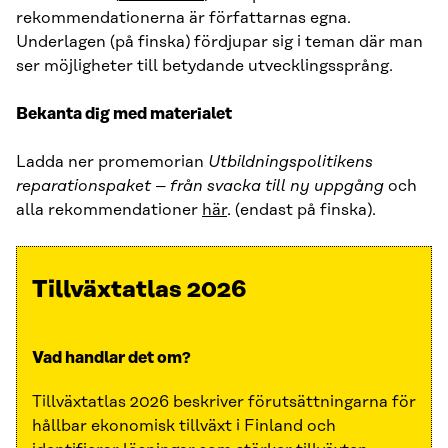
rekommendationerna är författarnas egna.
Underlagen (på finska) fördjupar sig i teman där man
ser möjligheter till betydande utvecklingssprång.
Bekanta dig med materialet
Ladda ner promemorian
Utbildningspolitikens
reparationspaket – från svacka till ny uppgång
och
alla rekommendationer
här
. (endast på finska).
Tillväxtatlas 2026
Vad handlar det om?
Tillväxtatlas 2026 beskriver förutsättningarna för
hållbar ekonomisk tillväxt i Finland och