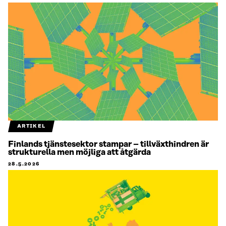
ARTIKEL
Finlands tjänstesektor stampar – tillväxthindren är
strukturella men möjliga att åtgärda
28.5.2026