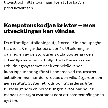
tillväxt och hitta lösningar för att förbättra
produktiviteten.
Kompetenskedjan brister – men
utvecklingen kan vändas
De offentliga utbildningsutgifterna i Finland uppgår
till över 15 miljarder euro per år. Utbildning är
därmed en av de största enskilda posterna i den
offentliga ekonomin. Enligt författarna saknar
utbildningssystemet dock ett heltäckande
kunskapsunderlag för att bedöma vad resurserna
åstadkommer, hur de fördelas och vilka åtgärder som
ger resultat. Systemet följs och utvärderas inte
tillräckligt som en helhet. Ingen aktör har heller
mandat att styra systemet som ett sammanhängande
system.