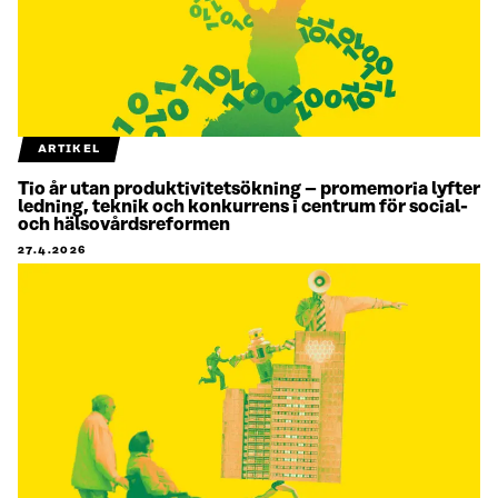
ARTIKEL
Tio år utan produktivitetsökning – promemoria lyfter
ledning, teknik och konkurrens i centrum för social-
och hälsovårdsreformen
27.4.2026