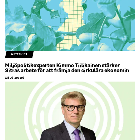
ARTIKEL
Miljöpolitikexperten Kimmo Tiilikainen stärker
Sitras arbete för att främja den cirkulära ekonomin
18.6.2026