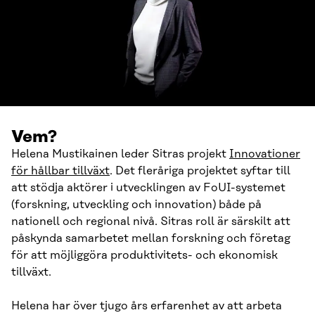
Vem?
Helena Mustikainen leder Sitras projekt
Innovationer
för hållbar tillväxt
. Det fleråriga projektet syftar till
att stödja aktörer i utvecklingen av FoUI-systemet
(forskning, utveckling och innovation) både på
nationell och regional nivå. Sitras roll är särskilt att
påskynda samarbetet mellan forskning och företag
för att möjliggöra produktivitets- och ekonomisk
tillväxt.
Helena har över tjugo års erfarenhet av att arbeta