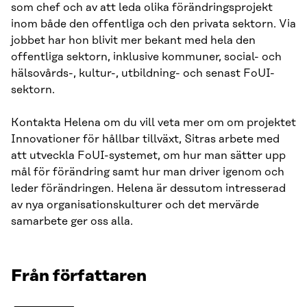
som chef och av att leda olika förändringsprojekt
inom både den offentliga och den privata sektorn. Via
jobbet har hon blivit mer bekant med hela den
offentliga sektorn, inklusive kommuner, social- och
hälsovårds-, kultur-, utbildning- och senast FoUI-
sektorn.
Kontakta Helena om du vill veta mer om om projektet
Innovationer för hållbar tillväxt, Sitras arbete med
att utveckla FoUI-systemet, om hur man sätter upp
mål för förändring samt hur man driver igenom och
leder förändringen. Helena är dessutom intresserad
av nya organisationskulturer och det mervärde
samarbete ger oss alla.
Från författaren