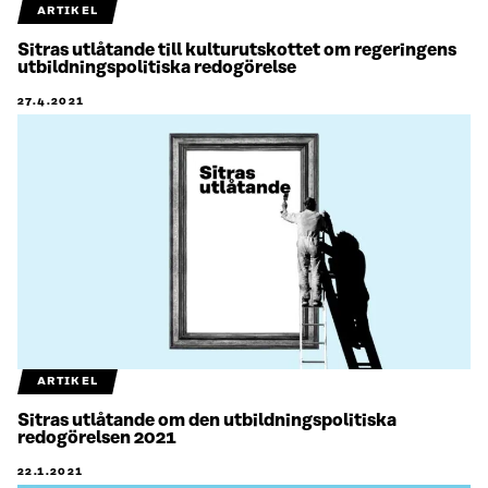
ARTIKEL
Sitras utlåtande till kulturutskottet om regeringens
utbildningspolitiska redogörelse
27.4.2021
ARTIKEL
Sitras utlåtande om den utbildningspolitiska
redogörelsen 2021
22.1.2021