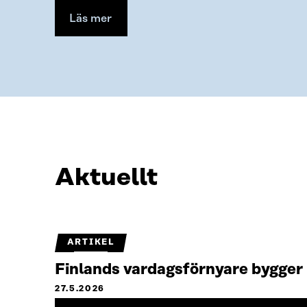
Läs mer
Aktuellt
ARTIKEL
Finlands vardagsförnyare bygger
27.5.2026