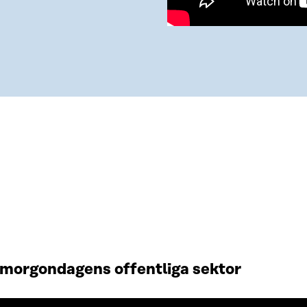
 morgondagens offentliga sektor