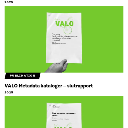
2025
PUBLIKATION
VALO Metadata kataloger – slutrapport
2025