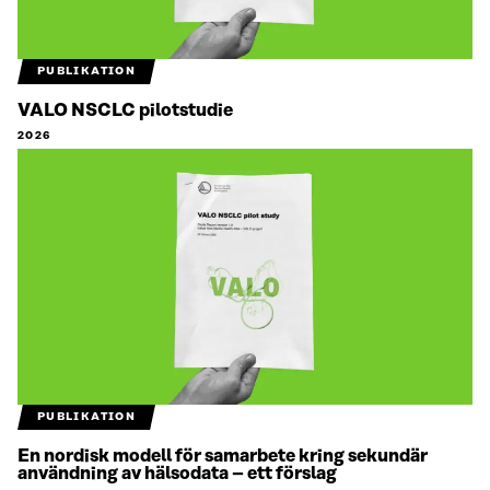
PUBLIKATION
VALO NSCLC pilotstudie
2026
PUBLIKATION
En nordisk modell för samarbete kring sekundär
användning av hälsodata – ett förslag