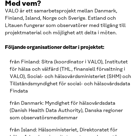
Med vem?
VALO är ett samarbetsprojekt mellan Danmark,
Finland, Island, Norge och Sverige. Estland och
Litauen fungerar som observatörer med tillgång till
projektmaterial och möjlighet att delta i möten.
Följande organisationer deltar i projektet:
från Finland: Sitra (koordinator i VALO), Institutet
för hälsa och välfärd (THL, finansiell förvaltning i
VALO), Social- och hälsovårdsministeriet (SHM) och
Tillståndsmyndighet för social- och hälsovårdsdata
Findata
från Danmark: Myndighet för hälsovårdsdata
(Danish Health Data Authority), Danska regioner
som observatörsmedlemmar
från Island: Hälsoministeriet, Direktoratet för