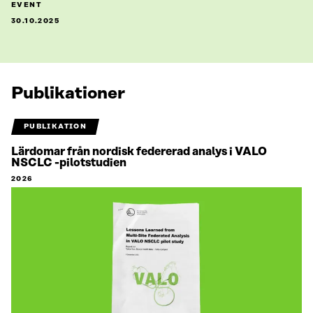
EVENT
30.10.2025
Publikationer
PUBLIKATION
Lärdomar från nordisk federerad analys i VALO
NSCLC -pilotstudien
2026