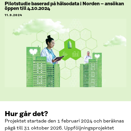
Pilotstudie baserad på hälsodata i Norden – ansökan
öppen till 4.10.2024
11.9.2024
Hur går det?
Projektet startade den 1 februari 2024 och beräknas
pågå till 31 oktober 2026. Uppföljningsprojektet