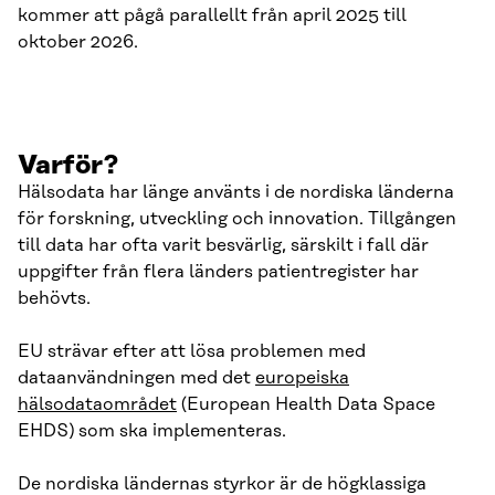
kommer att pågå parallellt från april 2025 till
oktober 2026.
Varför?
Hälsodata har länge använts i de nordiska länderna
för forskning, utveckling och innovation. Tillgången
till data har ofta varit besvärlig, särskilt i fall där
uppgifter från flera länders patientregister har
behövts.
EU strävar efter att lösa problemen med
dataanvändningen med det
europeiska
hälsodataområdet
(European Health Data Space
EHDS) som ska implementeras.
De nordiska ländernas styrkor är de högklassiga