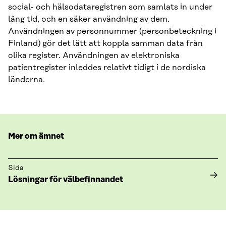
social- och hälsodataregistren som samlats in under
lång tid, och en säker användning av dem.
Användningen av personnummer (personbeteckning i
Finland) gör det lätt att koppla samman data från
olika register. Användningen av elektroniska
patientregister inleddes relativt tidigt i de nordiska
länderna.
Mer om ämnet
Sida
Lösningar för välbefinnandet