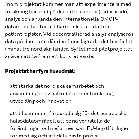
Inom projektet kommer man att experimentera med
forskning baserad på decentraliserade (federerade)
analys och använda den internationella OMOP-
datamodellen för att harmonisera data från
patientregister. Vid decentraliserad analys analyseras
data på den plats där den finns lagrad, i det här fallet
i minst tre nordiska länder. Syftet med pilotprojektet
är även att ta fram ett konkret värde.
Projektet har fyra huvudmål:
att stärka det nordiska samarbetet och
användningen av hälsodata inom forskning,
utveckling och innovation
att tillsammans förbereda sig för det europeiska
hälsodataområdet, att börja verkställa de
förändringar och reformer som EU-lagstiftningen
för med sig och att dela bästa praxis