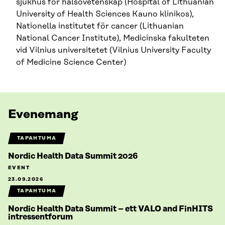
sjukhus för hälsovetenskap (Hospital of Lithuanian
University of Health Sciences Kauno klinikos),
Nationella institutet för cancer (Lithuanian
National Cancer Institute), Medicinska fakulteten
vid Vilnius universitetet (Vilnius University Faculty
of Medicine Science Center)
Evenemang
TAPAHTUMA
Nordic Health Data Summit 2026
EVENT
23.09.2026
TAPAHTUMA
Nordic Health Data Summit – ett VALO and FinHITS
intressentforum