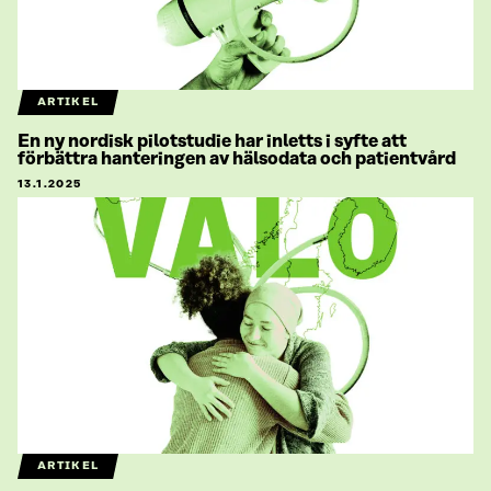
ARTIKEL
En ny nordisk pilotstudie har inletts i syfte att
förbättra hanteringen av hälsodata och patientvård
13.1.2025
ARTIKEL