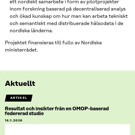
ett nordiskt samarbete i form av pilotprojekter
inom forskning baserad på decentraliserad analys
och ökad kunskap om hur man kan arbeta tekniskt
och semantiskt med distribuerade hälsodata i de
nordiska länderna.
Projektet finansieras till fullo av Nordiska
ministerrådet.
Aktuellt
ARTIKEL
Resultat och insikter från en OMOP-baserad
federerad studie
16.1.2026