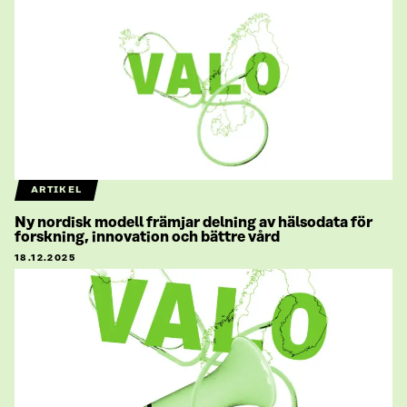
ARTIKEL
Ny nordisk modell främjar delning av hälsodata för
forskning, innovation och bättre vård
18.12.2025