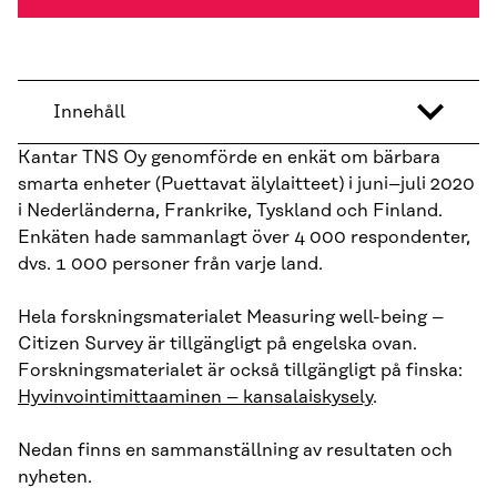
Innehåll
Kantar TNS Oy genomförde en enkät om bärbara
smarta enheter (Puettavat älylaitteet) i juni–juli 2020
i Nederländerna, Frankrike, Tyskland och Finland.
Enkäten hade sammanlagt över 4 000 respondenter,
dvs. 1 000 personer från varje land.
Hela forskningsmaterialet Measuring well-being –
Citizen Survey är tillgängligt på engelska ovan.
Forskningsmaterialet är också tillgängligt på finska:
Hyvinvointimittaaminen – kansalaiskysely
.
Nedan finns en sammanställning av resultaten och
nyheten.