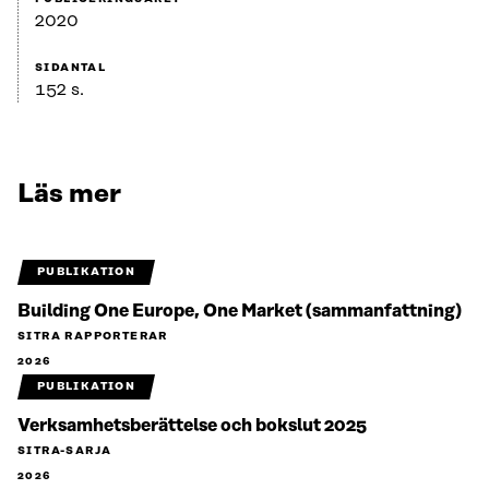
2020
SIDANTAL
152 s.
Läs mer
PUBLIKATION
Building One Europe, One Market (sammanfattning)
SITRA RAPPORTERAR
2026
PUBLIKATION
Verksamhetsberättelse och bokslut 2025
SITRA-SARJA
2026