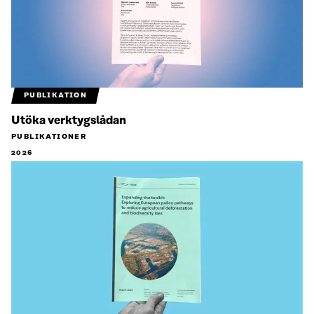
PUBLIKATION
Utöka verktygslådan
PUBLIKATIONER
2026