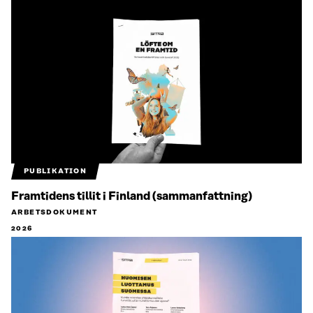
PUBLIKATION
Framtidens tillit i Finland (sammanfattning)
ARBETSDOKUMENT
2026