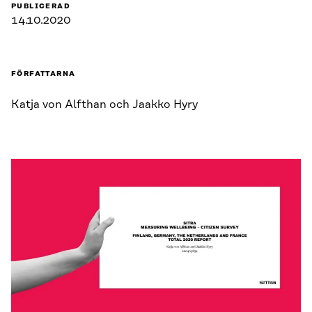
PUBLICERAD
14.10.2020
FÖRFATTARNA
Katja von Alfthan och Jaakko Hyry