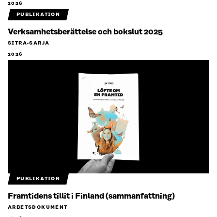
2026
PUBLIKATION
Verksamhetsberättelse och bokslut 2025
SITRA-SARJA
2026
PUBLIKATION
Framtidens tillit i Finland (sammanfattning)
ARBETSDOKUMENT