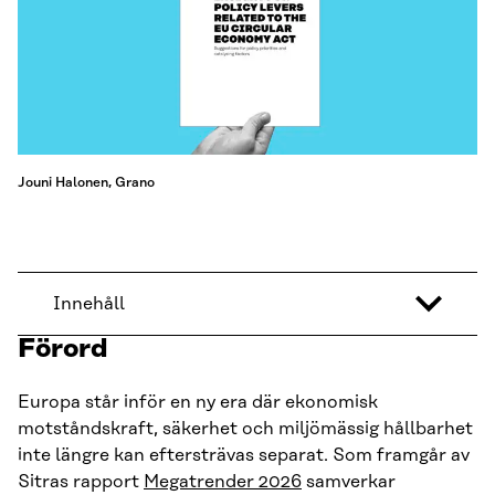
Jouni Halonen, Grano
Innehåll
Förord
Europa står inför en ny era där ekonomisk
motståndskraft, säkerhet och miljömässig hållbarhet
inte längre kan eftersträvas separat. Som framgår av
Sitras rapport
Megatrender 2026
samverkar