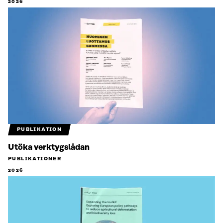
2026
PUBLIKATION
Utöka verktygslådan
PUBLIKATIONER
2026