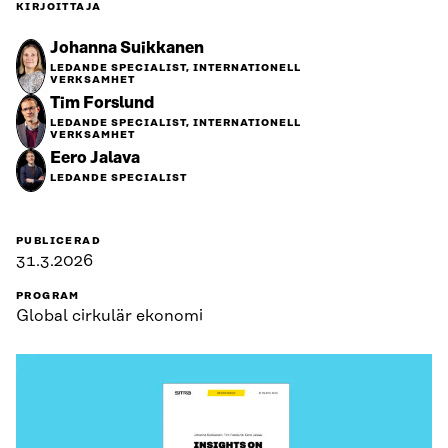
KIRJOITTAJA
Johanna Suikkanen
LEDANDE SPECIALIST, INTERNATIONELL
VERKSAMHET
Tim Forslund
LEDANDE SPECIALIST, INTERNATIONELL
VERKSAMHET
Eero Jalava
LEDANDE SPECIALIST
PUBLICERAD
31.3.2026
PROGRAM
Global cirkulär ekonomi