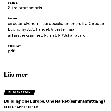
SERIE
Sitra promemoria
ÄMNE
circulär ekonomi, europeiska unionen, EU Circular
Economy Act, handel, investeringar,
affärsverksamhet, klimat, kritiska råvaror
FORMAT
pdf
Läs mer
PUBLIKATION
Building One Europe, One Market (sammanfattning)
SITRA RAPPORTERAR