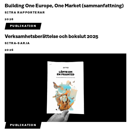
Building One Europe, One Market (sammanfattning)
SITRA RAPPORTERAR
2026
PUBLIKATION
Verksamhetsberättelse och bokslut 2025
SITRA-SARJA
2026
PUBLIKATION