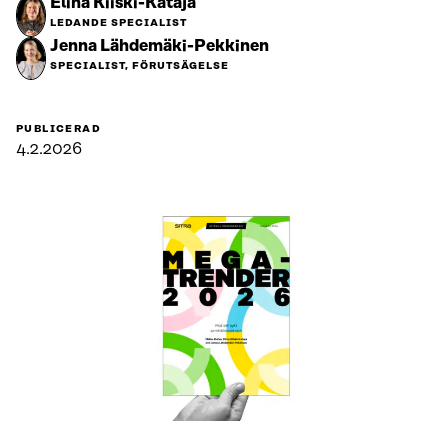
Elina Kiiski-Kataja
LEDANDE SPECIALIST
Jenna Lähdemäki-Pekkinen
SPECIALIST, FÖRUTSÄGELSE
PUBLICERAD
4.2.2026