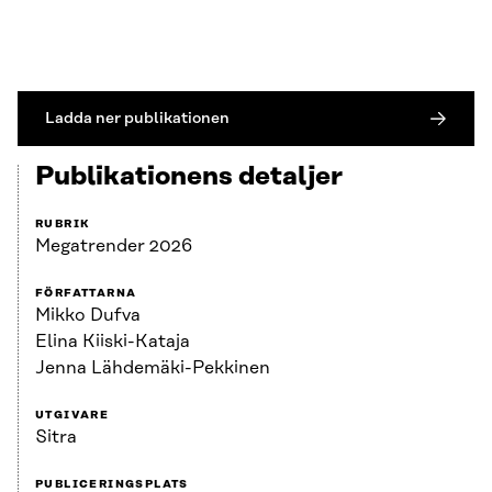
Ladda ner publikationen
Publikationens detaljer
RUBRIK
Megatrender 2026
FÖRFATTARNA
Mikko Dufva
Elina Kiiski-Kataja
Jenna Lähdemäki-Pekkinen
UTGIVARE
Sitra
PUBLICERINGSPLATS