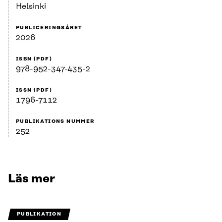
Helsinki
PUBLICERINGSÅRET
2026
ISBN (PDF)
978-952-347-435-2
ISSN (PDF)
1796-7112
PUBLIKATIONS NUMMER
252
Läs mer
PUBLIKATION