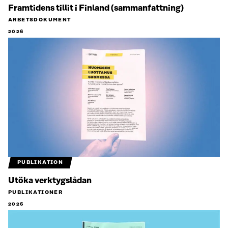
Framtidens tillit i Finland (sammanfattning)
ARBETSDOKUMENT
2026
PUBLIKATION
Utöka verktygslådan
PUBLIKATIONER
2026