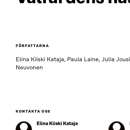
FÖRFATTARNA
Elina Kiiski Kataja, Paula Laine, Julia Jous
Neuvonen
KONTAKTA OSS
Elina Kiiski Kataja