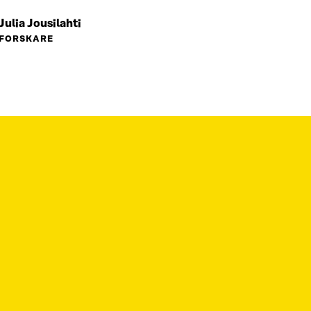
Julia Jousilahti
FORSKARE