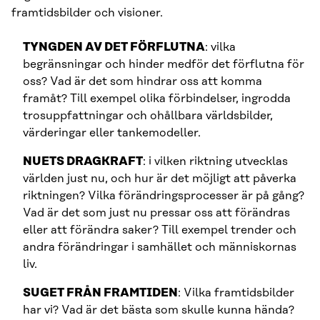
framtidsbilder och visioner.
TYNGDEN AV DET FÖRFLUTNA
: vilka
begränsningar och hinder medför det förflutna för
oss? Vad är det som hindrar oss att komma
framåt? Till exempel olika förbindelser, ingrodda
trosuppfattningar och ohållbara världsbilder,
värderingar eller tankemodeller.
NUETS DRAGKRAFT
: i vilken riktning utvecklas
världen just nu, och hur är det möjligt att påverka
riktningen? Vilka förändringsprocesser är på gång?
Vad är det som just nu pressar oss att förändras
eller att förändra saker? Till exempel trender och
andra förändringar i samhället och människornas
liv.
SUGET FRÅN FRAMTIDEN
: Vilka framtidsbilder
har vi? Vad är det bästa som skulle kunna hända?