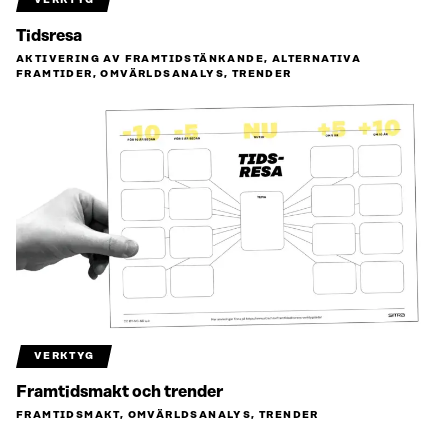
Tidsresa
AKTIVERING AV FRAMTIDSTÄNKANDE, ALTERNATIVA
FRAMTIDER, OMVÄRLDSANALYS, TRENDER
VERKTYG
Framtidsmakt och trender
FRAMTIDSMAKT, OMVÄRLDSANALYS, TRENDER