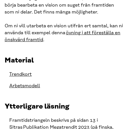
börja bearbeta en vision om suget från framtiden
som ni delar. Det finns många möjligheter.
Om ni vill utarbeta en vision utifrån ert samtal, kan ni
använda till exempel denna
övning i att föreställa en
önskvärd framtid
.
Material
Trendkort
Arbetsmodell
Ytterligare läsning
Framtidstriangeln beskrivs på sidan 13 i
Sitras
Publikation Megatrendit 2023
(på finska,