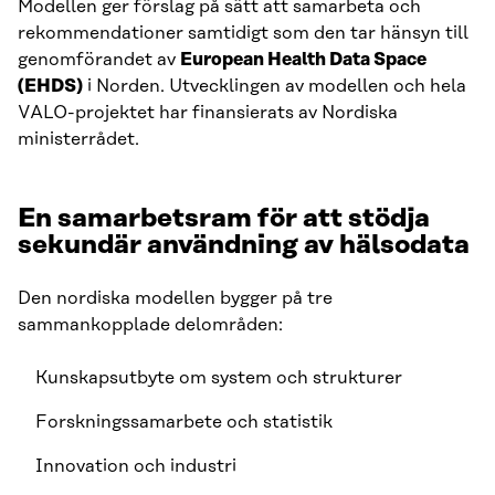
Modellen ger förslag på sätt att samarbeta och
rekommendationer samtidigt som den tar hänsyn till
genomförandet av
European Health Data Space
(EHDS)
i Norden. Utvecklingen av modellen och hela
VALO-projektet har finansierats av Nordiska
ministerrådet.
En samarbetsram för att stödja
sekundär användning av hälsodata
Den nordiska modellen bygger på tre
sammankopplade delområden:
Kunskapsutbyte om system och strukturer
Forskningssamarbete och statistik
Innovation och industri