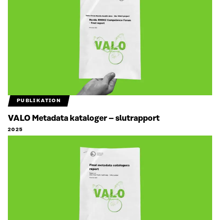
PUBLIKATION
VALO Metadata kataloger – slutrapport
2025