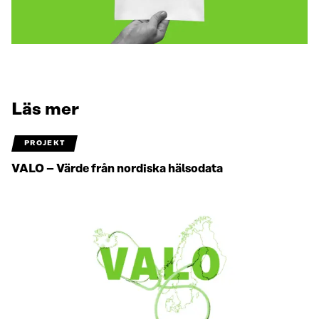
Läs mer
PROJEKT
VALO – Värde från nordiska hälsodata