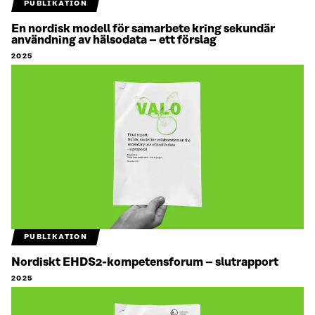
PUBLIKATION
En nordisk modell för samarbete kring sekundär
användning av hälsodata – ett förslag
2025
PUBLIKATION
Nordiskt EHDS2-kompetensforum – slutrapport
2025