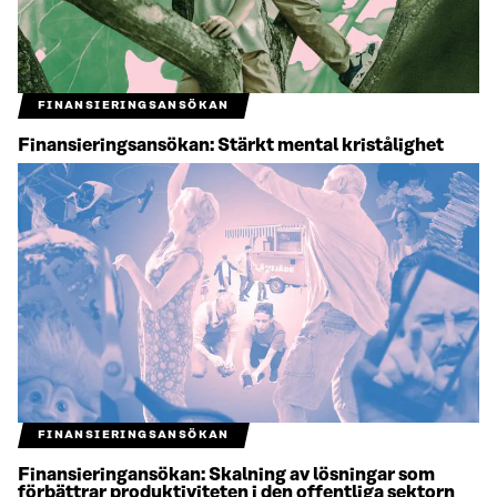
FINANSIERINGSANSÖKAN
Finansieringsansökan: Stärkt mental kristålighet
FINANSIERINGSANSÖKAN
Finansieringansökan: Skalning av lösningar som
förbättrar produktiviteten i den offentliga sektorn