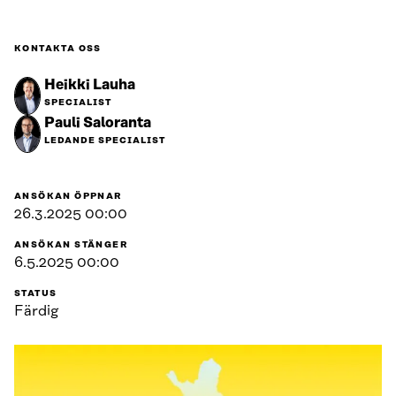
KONTAKTA OSS
Heikki Lauha
SPECIALIST
Pauli Saloranta
LEDANDE SPECIALIST
ANSÖKAN ÖPPNAR
26.3.2025 00:00
ANSÖKAN STÄNGER
6.5.2025 00:00
STATUS
Färdig