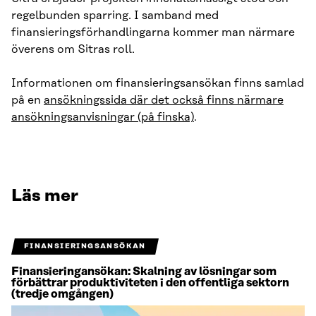
regelbunden sparring. I samband med
finansieringsförhandlingarna kommer man närmare
överens om Sitras roll.
Informationen om finansieringsansökan finns samlad
på en
ansökningssida där det också finns närmare
ansökningsanvisningar (på finska)
.
Läs mer
FINANSIERINGSANSÖKAN
Finansieringansökan: Skalning av lösningar som
förbättrar produktiviteten i den offentliga sektorn
(tredje omgången)