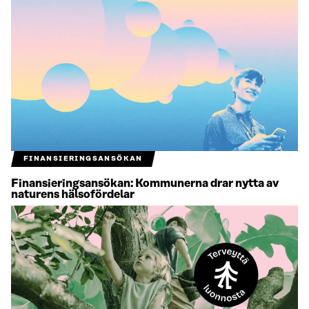
FINANSIERINGSANSÖKAN
Finansieringsansökan: Kommunerna drar nytta av
naturens hälsofördelar