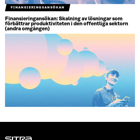
FINANSIERINGSANSÖKAN
Finansieringansökan: Skalning av lösningar som
förbättrar produktiviteten i den offentliga sektorn
(andra omgången)