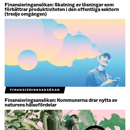
Finansieringansökan: Skalning av lösningar som
förbättrar produktiviteten i den offentliga sektorn
(tredje omgången)
FINANSIERINGSANSÖKAN
Finansieringsansökan: Kommunerna drar nytta av
naturens hälsofördelar