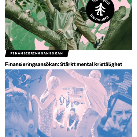
FINANSIERINGSANSÖKAN
Finansieringsansökan: Stärkt mental kristålighet