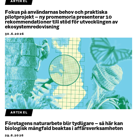
ARTIKEL
Fokus på användarnas behov och praktiska
pilotprojekt – ny promemoria presenterar 10
rekommendationer till stöd för utvecklingen av
ekosystemredovisning
30.6.2026
ARTIKEL
Företagens naturarbete blir tydligare – så här kan
biologisk mångfald beaktas i affärsverksamheten
29.6.2026