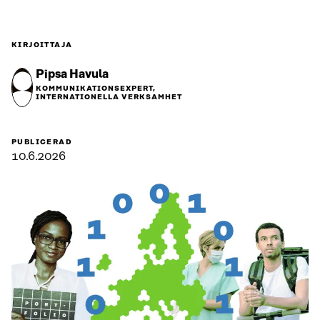
KIRJOITTAJA
Pipsa Havula
KOMMUNIKATIONSEXPERT,
INTERNATIONELLA VERKSAMHET
PUBLICERAD
10.6.2026