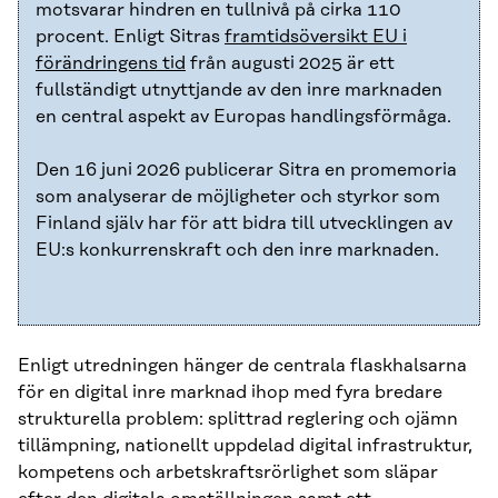
motsvarar hindren en tullnivå på cirka 110
procent. Enligt Sitras
framtidsöversikt EU i
förändringens tid
från augusti 2025 är ett
fullständigt utnyttjande av den inre marknaden
en central aspekt av Europas handlingsförmåga.
Den 16 juni 2026 publicerar Sitra en promemoria
som analyserar de möjligheter och styrkor som
Finland själv har för att bidra till utvecklingen av
EU:s konkurrenskraft och den inre marknaden.
Enligt utredningen hänger de centrala flaskhalsarna
för en digital inre marknad ihop med fyra bredare
strukturella problem: splittrad reglering och ojämn
tillämpning, nationellt uppdelad digital infrastruktur,
kompetens och arbetskraftsrörlighet som släpar