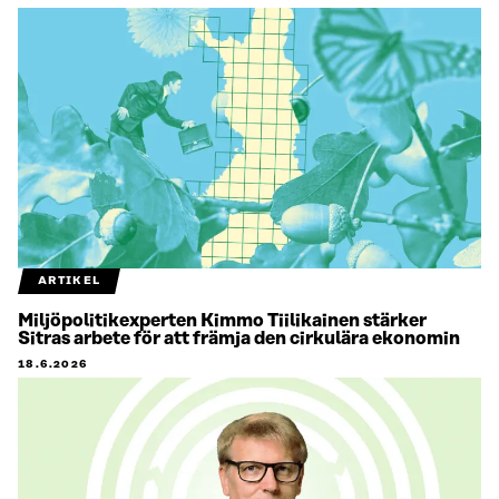
ARTIKEL
Miljöpolitikexperten Kimmo Tiilikainen stärker
Sitras arbete för att främja den cirkulära ekonomin
18.6.2026