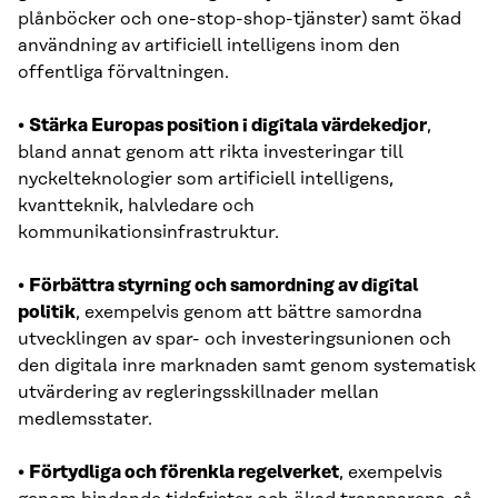
plånböcker och one-stop-shop-tjänster) samt ökad
användning av artificiell intelligens inom den
offentliga förvaltningen.
•
Stärka Europas position i digitala värdekedjor
,
bland annat genom att rikta investeringar till
nyckelteknologier som artificiell intelligens,
kvantteknik, halvledare och
kommunikationsinfrastruktur.
•
Förbättra styrning och samordning av digital
politik
, exempelvis genom att bättre samordna
utvecklingen av spar- och investeringsunionen och
den digitala inre marknaden samt genom systematisk
utvärdering av regleringsskillnader mellan
medlemsstater.
•
Förtydliga och förenkla regelverket
, exempelvis