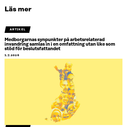
Läs mer
ARTIKEL
Medborgarnas synpunkter på arbetsrelaterad
invandring samlas in i en omfattning utan like som
stöd för beslutsfattandet
1.7.2026