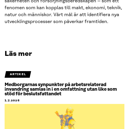
säkerheten och försörjningsberedskapen – som ett
fenomen som kan kopplas till makt, ekonomi, teknik,
natur och människor. Vårt mål är att identifiera nya
utvecklingsprocesser som påverkar framtiden.
Läs mer
ARTIKEL
Medborgarnas synpunkter på arbetsrelaterad
invandring samlas in i en omfattning utan like som
stöd för beslutsfattandet
1.7.2026