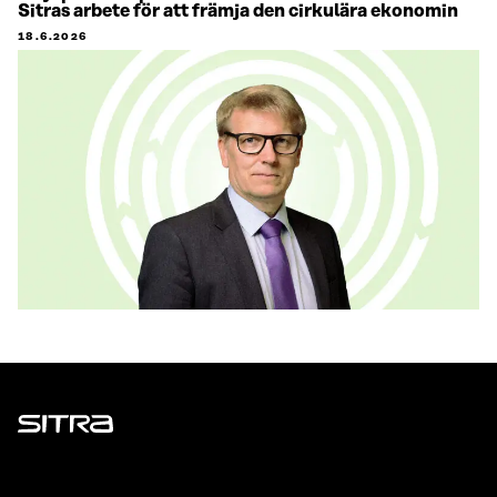
Sitras arbete för att främja den cirkulära ekonomin
18.6.2026
Sitra