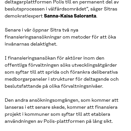
deltagarplattformen Polis till en permanent del av
beslutsprocessen i välfärdsområdet”, säger Sitras
demokratiexpert
Sanna-Kaisa Saloranta
.
Senare i vår öppnar Sitra två nya
finansieringsansökningar om metoder för att öka
invånarnas delaktighet.
I finansieringsansökan för aktörer inom den
offentliga förvaltningen söks utvecklingsåtgärder
som syftar till att sprida och förankra deliberativa
medborgarpaneler i strukturer för deltagande och
beslutsfattande på olika förvaltningsnivåer.
Den andra ansökningsomgången, som kommer att
lanseras i ett senare skede, kommer att finansiera
projekt i kommuner som syftar till att etablera
användningen av Polis-plattformen på lång sikt.