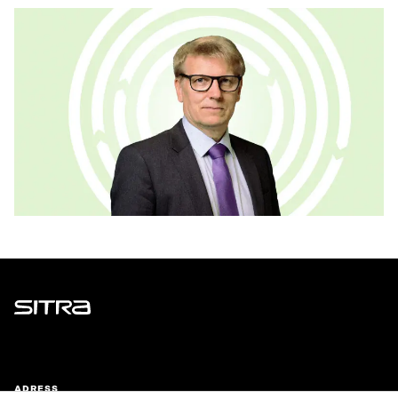
Sitra
ADRESS