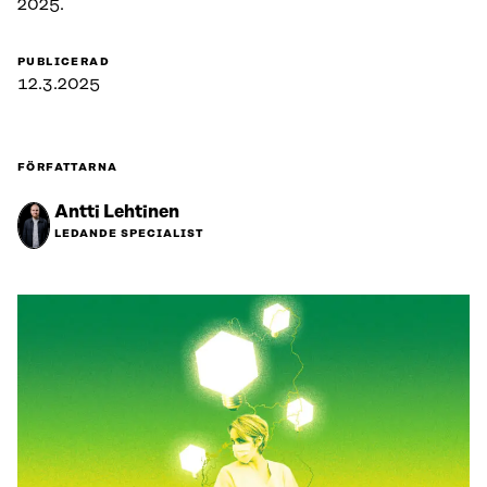
2025.
PUBLICERAD
12.3.2025
FÖRFATTARNA
Antti Lehtinen
LEDANDE SPECIALIST