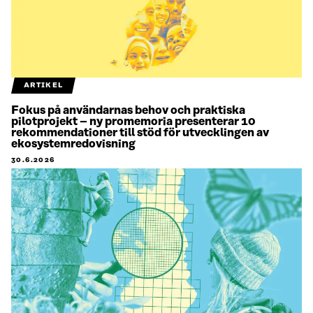
ARTIKEL
Fokus på användarnas behov och praktiska
pilotprojekt – ny promemoria presenterar 10
rekommendationer till stöd för utvecklingen av
ekosystemredovisning
30.6.2026