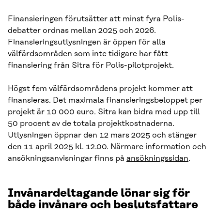
Finansieringen förutsätter att minst fyra Polis-
debatter ordnas mellan 2025 och 2026.
Finansieringsutlysningen är öppen för alla
välfärdsområden som inte tidigare har fått
finansiering från Sitra för Polis-pilotprojekt.
Högst fem välfärdsområdens projekt kommer att
finansieras. Det maximala finansieringsbeloppet per
projekt är 10 000 euro. Sitra kan bidra med upp till
50 procent av de totala projektkostnaderna.
Utlysningen öppnar den 12 mars 2025 och stänger
den 11 april 2025 kl. 12.00. Närmare information och
ansökningsanvisningar finns på
ansökningssidan
.
Invånardeltagande lönar sig för
både invånare och beslutsfattare