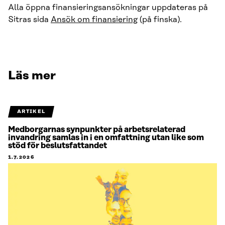
Alla öppna finansieringsansökningar uppdateras på
Sitras sida
Ansök om finansiering
(på finska).
Läs mer
ARTIKEL
Medborgarnas synpunkter på arbetsrelaterad
invandring samlas in i en omfattning utan like som
stöd för beslutsfattandet
1.7.2026