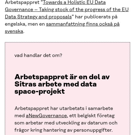
Arbetspappret ”
Towards a Holistic EU Data
Governance – Taking stock of the progress of the EU
Data Strategy and proposals
” har publicerats på
engelska, men en
sammanfattning finns också på
svenska
.
vad handlar det om?
Arbetspappret är en del av
Sitras arbete med data
space-projekt
Arbetspappret har utarbetats i samarbete
med
aNewGovernance
, ett belgiskt företag
som arbetar med utveckling av datarum och
frågor kring hantering av personuppgifter.