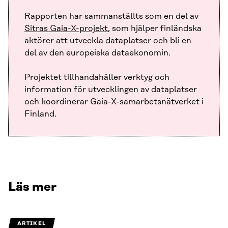
Rapporten har sammanställts som en del av
Sitras Gaia-X-projekt
, som hjälper finländska
aktörer att utveckla dataplatser och bli en
del av den europeiska dataekonomin.
Projektet tillhandahåller verktyg och
information för utvecklingen av dataplatser
och koordinerar Gaia-X-samarbetsnätverket i
Finland.
Läs mer
ARTIKEL