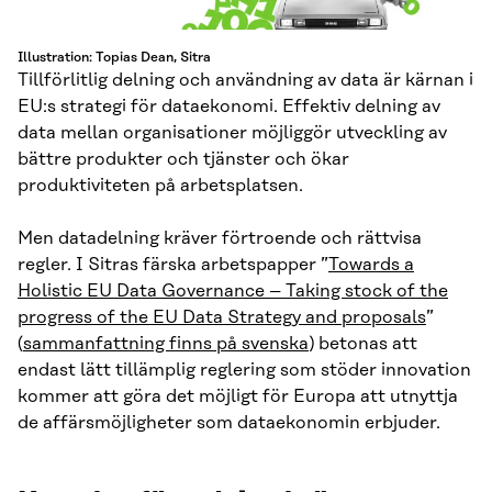
Illustration: Topias Dean, Sitra
Tillförlitlig delning och användning av data är kärnan i
EU:s strategi för dataekonomi. Effektiv delning av
data mellan organisationer möjliggör utveckling av
bättre produkter och tjänster och ökar
produktiviteten på arbetsplatsen.
Men datadelning kräver förtroende och rättvisa
regler. I Sitras färska arbetspapper ”
Towards a
Holistic EU Data Governance – Taking stock of the
progress of the EU
Data
Strategy and proposals
”
(
sammanfattning finns på svenska
) betonas att
endast lätt tillämplig reglering som stöder innovation
kommer att göra det möjligt för Europa att utnyttja
de affärsmöjligheter som dataekonomin erbjuder.