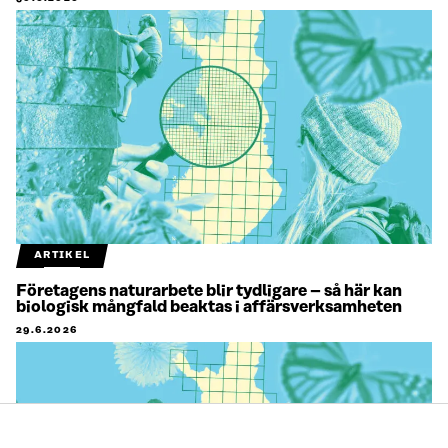
ARTIKEL
Företagens naturarbete blir tydligare – så här kan
biologisk mångfald beaktas i affärsverksamheten
29.6.2026