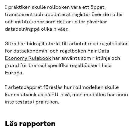
I praktiken skulle rollboken vara ett öppet,
transparent och uppdaterat register över de roller
och institutioner som deltar i eller påverkar
datadelning på olika nivåer.
Sitra har bidragit starkt till arbetet med regelböcker
för dataekonomin, och regelboken
Fair Data
Economy Rulebook
har använts som riktlinje och
grund för branschspecifika regelböcker i hela
Europa.
I arbetspappret föreslås hur rollmodellen skulle
kunna utvecklas på EU-nivå, men modellen har ännu
inte testats i praktiken.
Läs rapporten