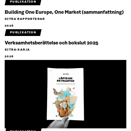
PUBLIKATION
Building One Europe, One Market (sammanfattning)
SITRA RAPPORTERAR
2026
PUBLIKATION
Verksamhetsberättelse och bokslut 2025
SITRA-SARJA
2026