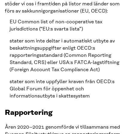
stöder vi oss i framtiden på listor med länder som
förs av sakkunnigorganisationer (EU, OECD):
EU Common list of non-cooperative tax
jurisdictions (“EU:s svarta lista”)
stater som inte deltar i automatiskt utbyte av
beskattningsuppgifter enligt OECD:s
rapporteringsstandard (Common Reporting
Standard, CRS) eller USA:s FATCA-lagstiftning
(Foreign Account Tax Compliance Act)
stater som inte uppfyller kraven från OECD:s
Global Forum för öppenhet och
informationsutbyte i skattesystem
Rapportering
Åren 2020–2021 genomförde vi tillsammans med