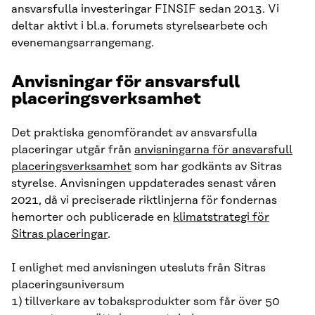
ansvarsfulla investeringar FINSIF sedan 2013. Vi
deltar aktivt i bl.a. forumets styrelsearbete och
evenemangsarrangemang.
Anvisningar för ansvarsfull
placeringsverksamhet
Det praktiska genomförandet av ansvarsfulla
placeringar utgår från
anvisningarna för ansvarsfull
placeringsverksamhet
som har godkänts av Sitras
styrelse. Anvisningen uppdaterades senast våren
2021, då vi preciserade riktlinjerna för fondernas
hemorter och publicerade en
klimatstrategi för
Sitras placeringar
.
I enlighet med anvisningen utesluts från Sitras
placeringsuniversum
1) tillverkare av tobaksprodukter som får över 50