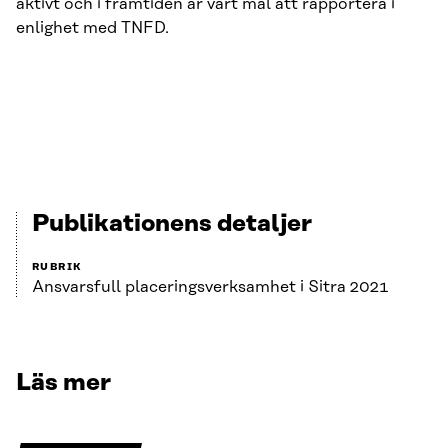
aktivt och i framtiden är vårt mål att rapportera i
enlighet med TNFD.
Publikationens detaljer
RUBRIK
Ansvarsfull placeringsverksamhet i Sitra 2021
Läs mer