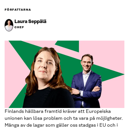
FÖRFATTARNA
Laura Seppälä
CHEF
Finlands hållbara framtid kräver att Europeiska
unionen kan lösa problem och ta vara på möjligheter.
Många av de lagar som gäller oss stadgas i EU och i