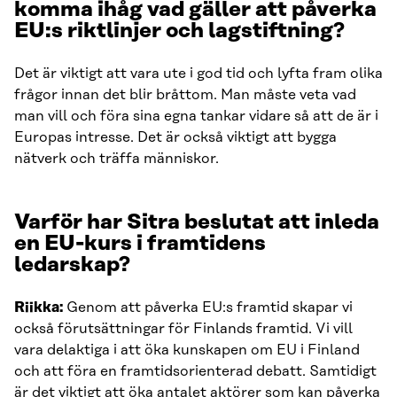
komma ihåg vad gäller att påverka
EU:s riktlinjer och lagstiftning?
Det är viktigt att vara ute i god tid och lyfta fram olika
frågor innan det blir bråttom. Man måste veta vad
man vill och föra sina egna tankar vidare så att de är i
Europas intresse. Det är också viktigt att bygga
nätverk och träffa människor.
Varför har Sitra beslutat att inleda
en EU-kurs i framtidens
ledarskap?
Riikka:
Genom att påverka EU:s framtid skapar vi
också förutsättningar för Finlands framtid. Vi vill
vara delaktiga i att öka kunskapen om EU i Finland
och att föra en framtidsorienterad debatt. Samtidigt
är det viktigt att öka antalet aktörer som kan påverka