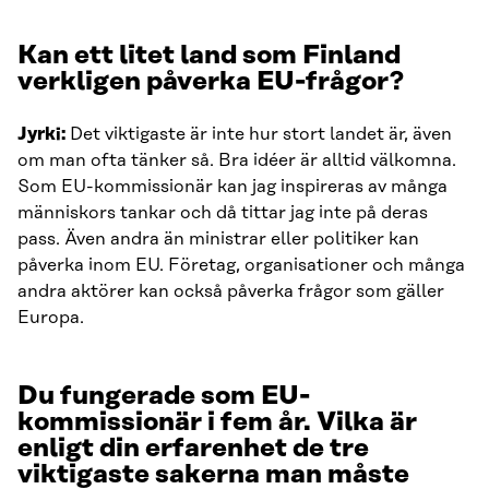
Kan ett litet land som Finland
verkligen påverka EU-frågor?
Jyrki:
Det viktigaste är inte hur stort landet är, även
om man ofta tänker så. Bra idéer är alltid välkomna.
Som EU-kommissionär kan jag inspireras av många
människors tankar och då tittar jag inte på deras
pass. Även andra än ministrar eller politiker kan
påverka inom EU. Företag, organisationer och många
andra aktörer kan också påverka frågor som gäller
Europa.
Du fungerade som EU-
kommissionär i fem år. Vilka är
enligt din erfarenhet de tre
viktigaste sakerna man måste