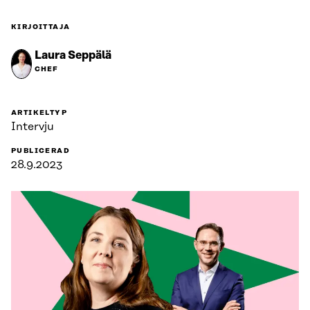
KIRJOITTAJA
Laura Seppälä
CHEF
ARTIKELTYP
Intervju
PUBLICERAD
28.9.2023