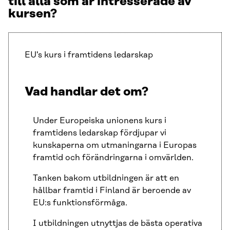
till alla som är
intresserade av
kursen?
EU's kurs i framtidens ledarskap
Vad handlar det om?
Under Europeiska unionens kurs i
framtidens ledarskap fördjupar vi
kunskaperna om utmaningarna i Europas
framtid och förändringarna i omvärlden.
Tanken bakom utbildningen är att en
hållbar framtid i Finland är beroende av
EU:s funktionsförmåga.
I utbildningen utnyttjas de bästa operativa