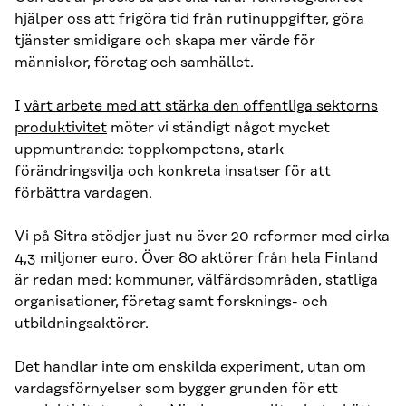
hjälper oss att frigöra tid från rutinuppgifter, göra
tjänster smidigare och skapa mer värde för
människor, företag och samhället.
I
vårt arbete med att stärka den offentliga sektorns
produktivitet
möter vi ständigt något mycket
uppmuntrande: toppkompetens, stark
förändringsvilja och konkreta insatser för att
förbättra vardagen.
Vi på Sitra stödjer just nu över 20 reformer med cirka
4,3 miljoner euro. Över 80 aktörer från hela Finland
är redan med: kommuner, välfärdsområden, statliga
organisationer, företag samt forsknings- och
utbildningsaktörer.
Det handlar inte om enskilda experiment, utan om
vardagsförnyelser som bygger grunden för ett