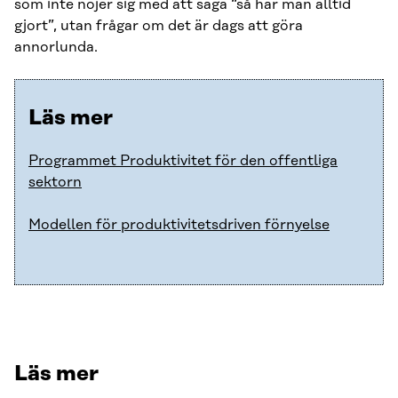
som inte nöjer sig med att säga “så har man alltid
gjort”, utan frågar om det är dags att göra
annorlunda.
Läs mer
Programmet Produktivitet för den offentliga
sektorn
Modellen för produktivitetsdriven förnyelse
Läs mer