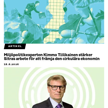
ARTIKEL
Miljöpolitikexperten Kimmo Tiilikainen stärker
Sitras arbete för att främja den cirkulära ekonomin
18.6.2026