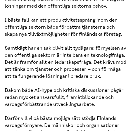
lösningar med den offentliga sektorns behov.
I bästa fall kan ett produktivitetssprång inom den
offentliga sektorn både förbättra tjänsterna och
skapa nya tillväxtmöjligheter för finländska företag.
Samtidigt har en sak blivit allt tydligare: förnyelsen av
den offentliga sektorn är inte bara en teknologifråga.
Det är framför allt en ledarskapsfråga. Det krävs mod
att tänka om tjänster och processer – och förmåga
att ta fungerande lösningar i bredare bruk.
Bakom både AI‑hype och kritiska diskussioner pågår
redan mycket ansvarsfullt, framåtblickande och
vardagsförbättrande utvecklingsarbete.
Därför vill vi på bästa möjliga sätt stödja Finlands
vardagsförnyare. De människor och organisationer