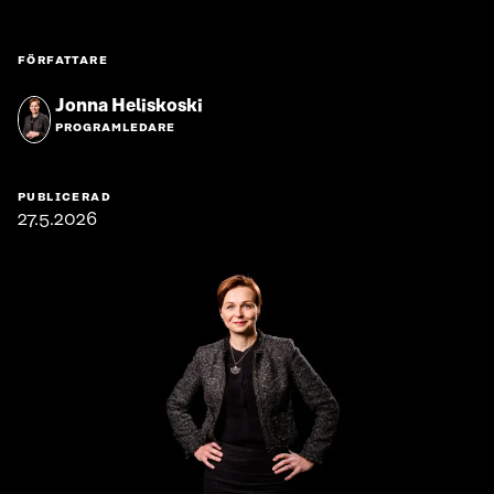
FÖRFATTARE
Jonna Heliskoski
PROGRAMLEDARE
PUBLICERAD
27.5.2026