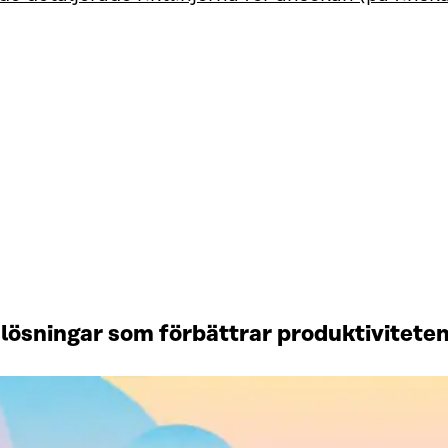
lösningar som förbättrar produktiviteten 