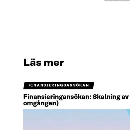
Läs mer
FINANSIERINGSANSÖKAN
Finansieringansökan: Skalning av 
omgången)