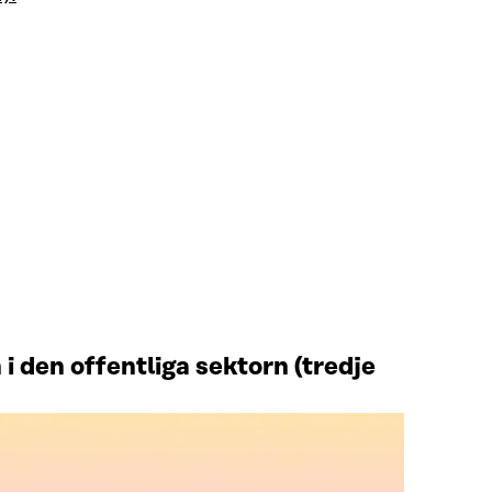
i den offentliga sektorn (tredje