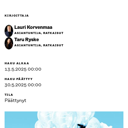
KIRJOITTAJA
Lauri Korvenmaa
ASIANTUNTIJA, RATKAISUT
Taru Ryske
ASIANTUNTIJA, RATKAISUT
HAKU ALKAA
13.5.2025 00:00
HAKU PÄÄTTYY
30.5.2025 00:00
TILA
Päättynyt