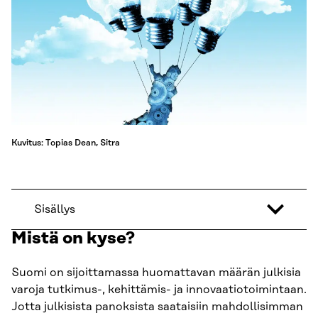
Kuvitus: Topias Dean, Sitra
Sisällys
Mistä on kyse?
Suomi on sijoittamassa huomattavan määrän julkisia
varoja tutkimus-, kehittämis- ja innovaatiotoimintaan.
Jotta julkisista panoksista saataisiin mahdollisimman