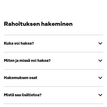
Rahoituksen hakeminen
Kuka voi hakea?
Miten ja missä voi hakea?
Hakemuksen osat
Mistä saa lisätietoa?