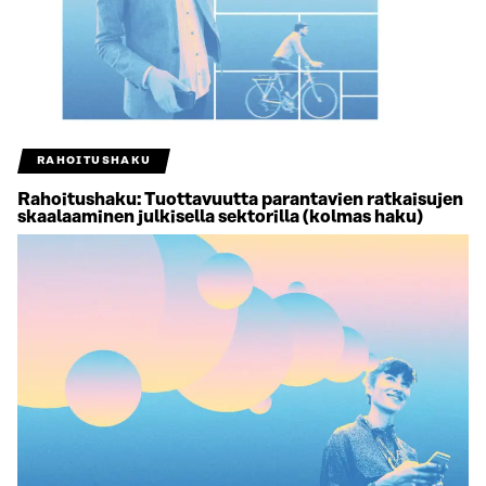
RAHOITUSHAKU
Rahoitushaku: Tuottavuutta parantavien ratkaisujen
skaalaaminen julkisella sektorilla (kolmas haku)