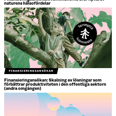
naturens hälsofördelar
FINANSIERINGSANSÖKAN
Finansieringansökan: Skalning av lösningar som
förbättrar produktiviteten i den offentliga sektorn
(andra omgången)