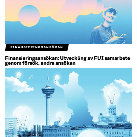
FINANSIERINGSANSÖKAN
Finansieringsansökan: Utveckling av FUI samarbete
genom försök, andra ansökan