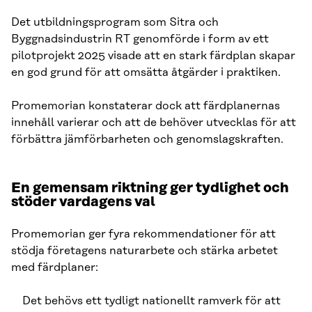
Det utbildningsprogram som Sitra och
Byggnadsindustrin RT genomförde i form av ett
pilotprojekt 2025 visade att en stark färdplan skapar
en god grund för att omsätta åtgärder i praktiken.
Promemorian konstaterar dock att färdplanernas
innehåll varierar och att de behöver utvecklas för att
förbättra jämförbarheten och genomslagskraften.
En gemensam riktning ger tydlighet och
stöder vardagens val
Promemorian ger fyra rekommendationer för att
stödja företagens naturarbete och stärka arbetet
med färdplaner:
Det behövs ett tydligt nationellt ramverk för att