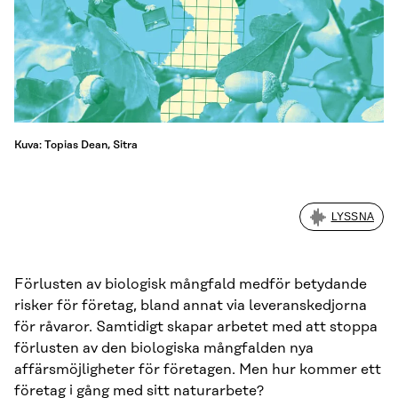
Kuva: Topias Dean, Sitra
LYSSNA
Förlusten av biologisk mångfald medför betydande
risker för företag, bland annat via leveranskedjorna
för råvaror. Samtidigt skapar arbetet med att stoppa
förlusten av den biologiska mångfalden nya
affärsmöjligheter för företagen. Men hur kommer ett
företag i gång med sitt naturarbete?