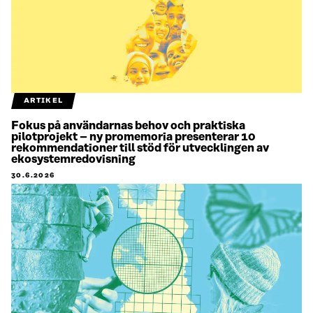
ARTIKEL
Fokus på användarnas behov och praktiska
pilotprojekt – ny promemoria presenterar 10
rekommendationer till stöd för utvecklingen av
ekosystemredovisning
30.6.2026