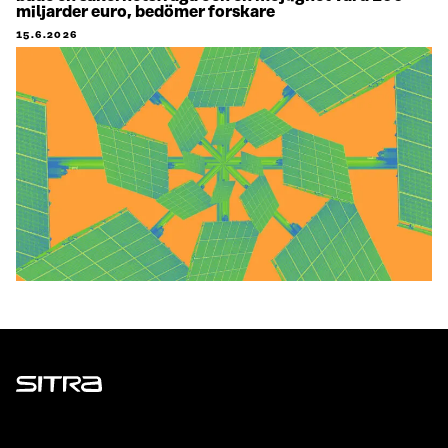
miljarder euro, bedömer forskare
15.6.2026
Sitra