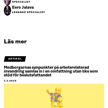
SPECIALIST
Eero Jalava
LEDANDE SPECIALIST
Läs mer
ARTIKEL
Medborgarnas synpunkter på arbetsrelaterad
invandring samlas in i en omfattning utan like som
stöd för beslutsfattandet
1.7.2026