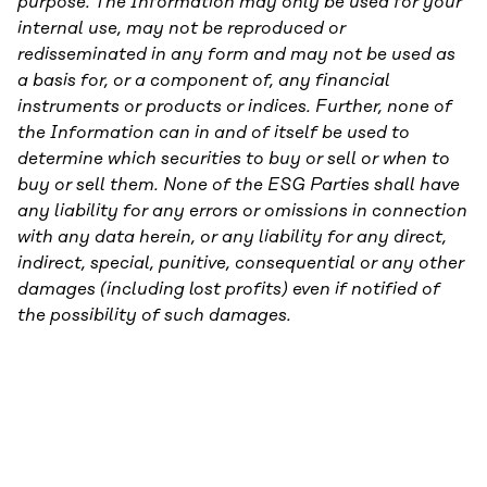
purpose. The Information may only be used for your
internal use, may not be reproduced or
redisseminated in any form and may not be used as
a basis for, or a component of, any financial
instruments or products or indices. Further, none of
the Information can in and of itself be used to
determine which securities to buy or sell or when to
buy or sell them. None of the ESG Parties shall have
any liability for any errors or omissions in connection
with any data herein, or any liability for any direct,
indirect, special, punitive, consequential or any other
damages (including lost profits) even if notified of
the possibility of such damages.