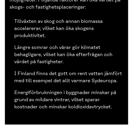
skogs- och fastighetsplaceringar:
Tillväxten av skog och annan biomassa
accelererar, vilket kan öka skogens
produktivitet.
Längre somrar och vårar gör klimatet
behagligare, vilket kan öka efterfrågan och
värdet på fastigheter.
I Finland finns det gott om rent vatten jämfört
med till exempel det allt varmare Sydeuropa.
Energiförbrukningen i byggnader minskar på
grund av mildare vintrar, vilket sparar
kostnader och minskar koldioxidavtrycket.