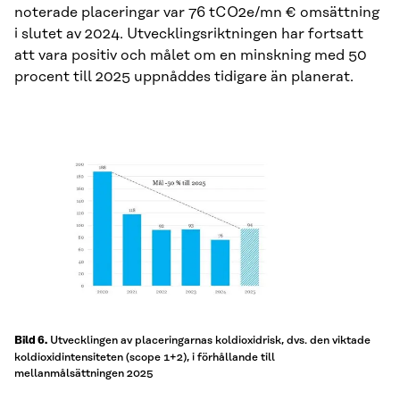
noterade placeringar var 76 tCO2e/mn € omsättning
i slutet av 2024. Utvecklingsriktningen har fortsatt
att vara positiv och målet om en minskning med 50
procent till 2025 uppnåddes tidigare än planerat.
Utvecklingen av placeringarnas koldioxidrisk, dvs. den viktade
Bild 6.
koldioxidintensiteten (scope 1+2), i förhållande till
mellanmålsättningen 2025