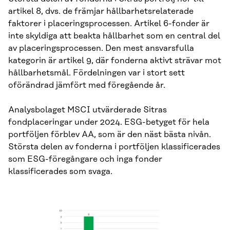
artikel 8, dvs. de främjar hållbarhetsrelaterade
faktorer i placeringsprocessen. Artikel 6-fonder är
inte skyldiga att beakta hållbarhet som en central del
av placeringsprocessen. Den mest ansvarsfulla
kategorin är artikel 9, där fonderna aktivt strävar mot
hållbarhetsmål. Fördelningen var i stort sett
oförändrad jämfört med föregående år.
Analysbolaget MSCI utvärderade Sitras
fondplaceringar under 2024. ESG-betyget för hela
portföljen förblev AA, som är den näst bästa nivån.
Största delen av fonderna i portföljen klassificerades
som ESG-föregångare och inga fonder
klassificerades som svaga.