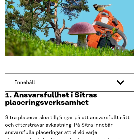
Innehåll
1. Ansvarsfullhet i Sitras
placeringsverksamhet
Sitra placerar sina tillgångar på ett ansvarsfullt sätt
och eftersträvar avkastning. På Sitra innebär
ansvarsfulla placeringar att vi vid varje