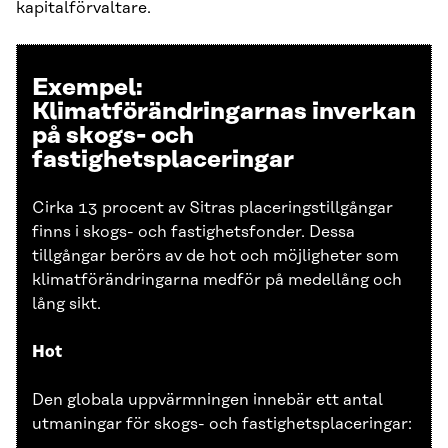
kapitalförvaltare.
Exempel:
Klimatförändringarnas inverkan
på skogs- och
fastighetsplaceringar
Cirka 13 procent av Sitras placeringstillgångar
finns i skogs- och fastighetsfonder. Dessa
tillgångar berörs av de hot och möjligheter som
klimatförändringarna medför på medellång och
lång sikt.
Hot
Den globala uppvärmningen innebär ett antal
utmaningar för skogs- och fastighetsplaceringar: