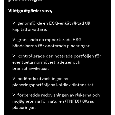
Viktiga åtgärder 2024
Vi genomförde en ESG-enkät riktad till
kapitalförvaltare.
Vi granskade de rapporterade ESG-
händelserna för onoterade placeringar.
Vi kontrollerade den noterade portföljen för
eventuella normöverträdelser och
branschavvikelser.
Vi bedömde utvecklingen av
placeringsportföljens koldioxidintensitet.
Vi förberedde redovisningen av riskerna och
möjligheterna för naturen (TNFD) i Sitras
placeringar.