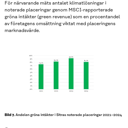
För närvarande mäts antalet klimatlösningar i
noterade placeringar genom MSCI-rapporterade
gröna intäkter (green revenue) som en procentandel
av företagens omsättning viktat med placeringens
marknadsvärde.
Andelen gröna intäkter i Sitras noterade placeringar 2021–2024
Bild 7.