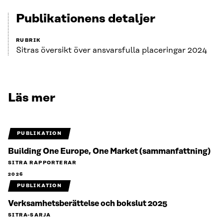
Publikationens detaljer
RUBRIK
Sitras översikt över ansvarsfulla placeringar 2024
Läs mer
PUBLIKATION
Building One Europe, One Market (sammanfattning)
SITRA RAPPORTERAR
2026
PUBLIKATION
Verksamhetsberättelse och bokslut 2025
SITRA-SARJA