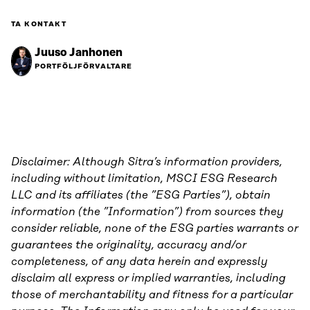
TA KONTAKT
Juuso Janhonen
PORTFÖLJFÖRVALTARE
Disclaimer: Although Sitra’s information providers,
including without limitation, MSCI ESG Research
LLC and its affiliates (the ”ESG Parties”), obtain
information (the ”Information”) from sources they
consider reliable, none of the ESG parties warrants or
guarantees the originality, accuracy and/or
completeness, of any data herein and expressly
disclaim all express or implied warranties, including
those of merchantability and fitness for a particular