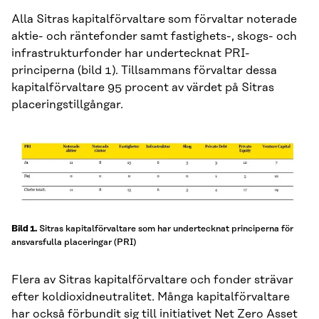
Alla Sitras kapitalförvaltare som förvaltar noterade
aktie- och räntefonder samt fastighets-, skogs- och
infrastrukturfonder har undertecknat PRI-
principerna (bild 1). Tillsammans förvaltar dessa
kapitalförvaltare 95 procent av värdet på Sitras
placeringstillgångar.
Sitras kapitalförvaltare som har undertecknat principerna för
Bild 1.
ansvarsfulla placeringar (PRI)
Flera av Sitras kapitalförvaltare och fonder strävar
efter koldioxidneutralitet. Många kapitalförvaltare
har också förbundit sig till initiativet Net Zero Asset