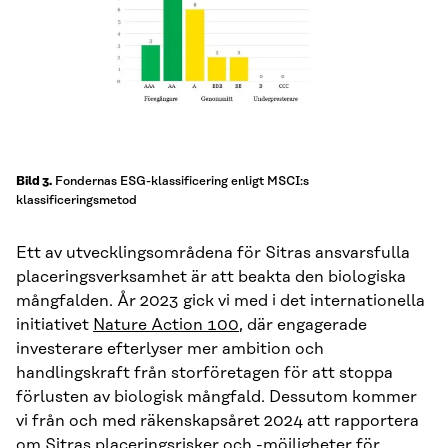
Fondernas ESG-klassificering enligt MSCI:s
Bild 3.
klassificeringsmetod
Ett av utvecklingsområdena för Sitras ansvarsfulla
placeringsverksamhet är att beakta den biologiska
mångfalden. År 2023 gick vi med i det internationella
initiativet
Nature Action 100
, där engagerade
investerare efterlyser mer ambition och
handlingskraft från storföretagen för att stoppa
förlusten av biologisk mångfald. Dessutom kommer
vi från och med räkenskapsåret 2024 att rapportera
om Sitras placeringsrisker och -möjligheter för