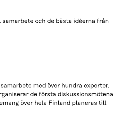
, samarbete och de bästa idéerna från
i samarbete med över hundra experter.
rganiserar de första diskussionsmötena
emang över hela Finland planeras till