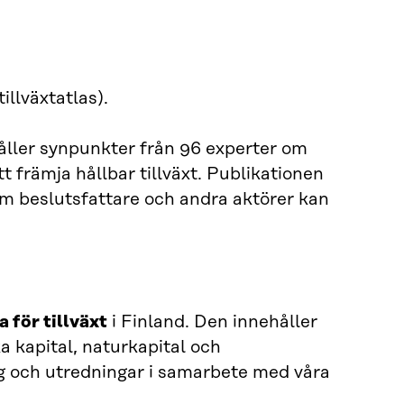
tillväxtatlas).
åller synpunkter från 96 experter om
 främja hållbar tillväxt. Publikationen
 beslutsfattare och andra aktörer kan
 för tillväxt
i Finland. Den innehåller
 kapital, naturkapital och
ng och utredningar i samarbete med våra