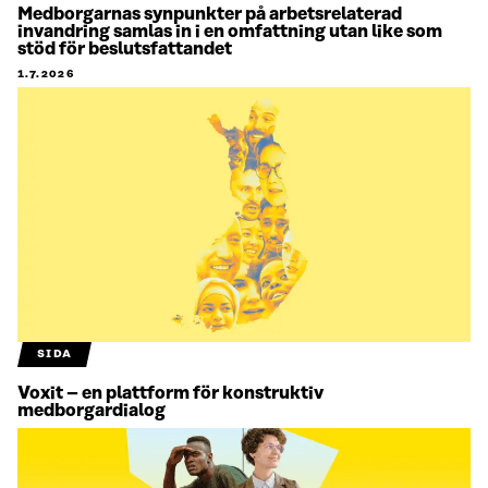
Medborgarnas synpunkter på arbetsrelaterad
invandring samlas in i en omfattning utan like som
stöd för beslutsfattandet
1.7.2026
SIDA
Voxit – en plattform för konstruktiv
medborgardialog