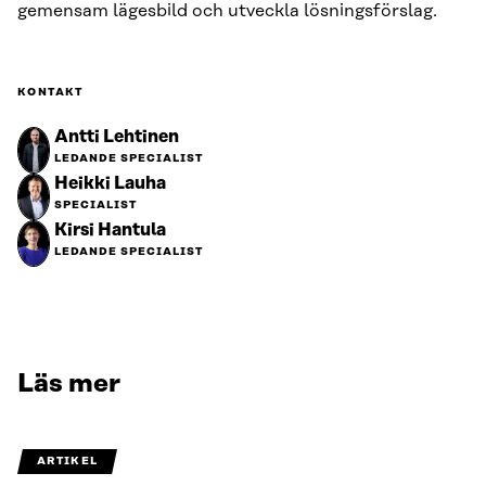
gemensam lägesbild och utveckla lösningsförslag.
KONTAKT
Antti Lehtinen
LEDANDE SPECIALIST
Heikki Lauha
SPECIALIST
Kirsi Hantula
LEDANDE SPECIALIST
Läs mer
ARTIKEL