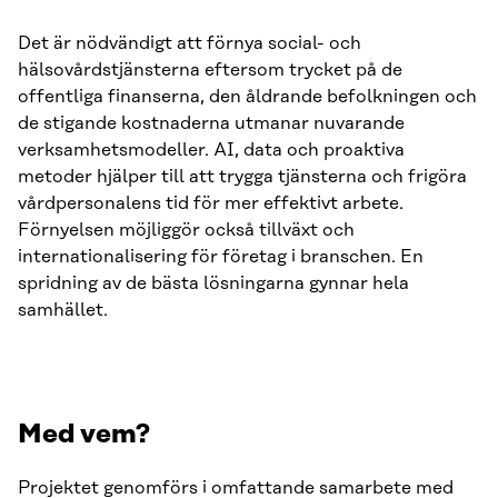
Det är nödvändigt att förnya social- och
hälsovårdstjänsterna eftersom trycket på de
offentliga finanserna, den åldrande befolkningen och
de stigande kostnaderna utmanar nuvarande
verksamhetsmodeller. AI, data och proaktiva
metoder hjälper till att trygga tjänsterna och frigöra
vårdpersonalens tid för mer effektivt arbete.
Förnyelsen möjliggör också tillväxt och
internationalisering för företag i branschen. En
spridning av de bästa lösningarna gynnar hela
samhället.
Med vem?
Projektet genomförs i omfattande samarbete med