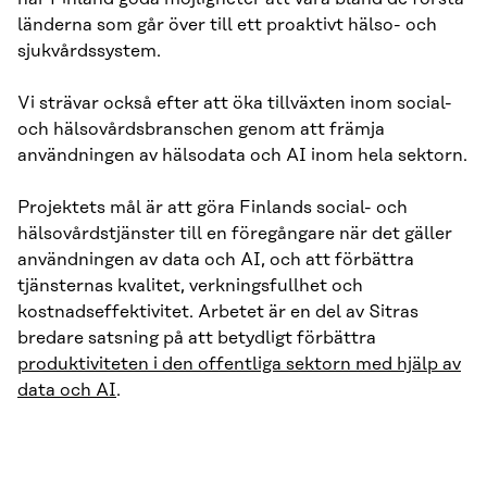
länderna som går över till ett proaktivt hälso- och
sjukvårdssystem.
Vi strävar också efter att öka tillväxten inom social-
och hälsovårdsbranschen genom att främja
användningen av hälsodata och AI inom hela sektorn.
Projektets mål är att göra Finlands social- och
hälsovårdstjänster till en föregångare när det gäller
användningen av data och AI, och att förbättra
tjänsternas kvalitet, verkningsfullhet och
kostnadseffektivitet. Arbetet är en del av Sitras
bredare satsning på att betydligt förbättra
produktiviteten i den offentliga sektorn med hjälp av
data och AI
.