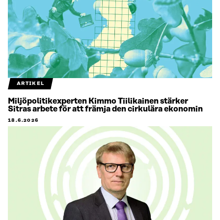
ARTIKEL
Miljöpolitikexperten Kimmo Tiilikainen stärker
Sitras arbete för att främja den cirkulära ekonomin
18.6.2026