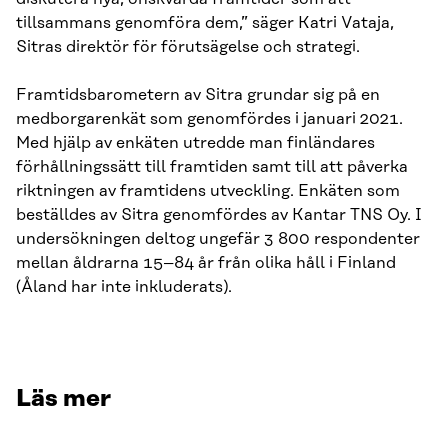
tillsammans genomföra dem,” säger Katri Vataja,
Sitras direktör för förutsägelse och strategi.
Framtidsbarometern av Sitra grundar sig på en
medborgarenkät som genomfördes i januari 2021.
Med hjälp av enkäten utredde man finländares
förhållningssätt till framtiden samt till att påverka
riktningen av framtidens utveckling. Enkäten som
beställdes av Sitra genomfördes av Kantar TNS Oy. I
undersökningen deltog ungefär 3 800 respondenter
mellan åldrarna 15–84 år från olika håll i Finland
(Åland har inte inkluderats).
Läs mer