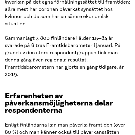
inverkan på det egna förhållningssättet till framtiden:
allra mest har coronan påverkat synsättet hos
kvinnor och de som har en sämre ekonomisk
situation.
Sammanlagt 3 800 finländare i ålder 15–84 år
svarade på Sitras Framtidsbarometer i januari. På
grund av den stora respondentgruppen fick man
denna gång även regionala resultat.
Framtidsbarometern har gjorts en gång tidigare, år
2019.
Erfarenheten av
påverkansmöjligheterna delar
respondenterna
Enligt finländarna kan man påverka framtiden (över
80 %) och man känner också till påverkanssätten