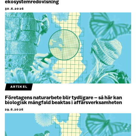
ekosystemredovisning
30.6.2026
ARTIKEL
Företagens naturarbete blir tydligare – så här kan
biologisk mångfald beaktas i affärsverksamheten
29.6.2026