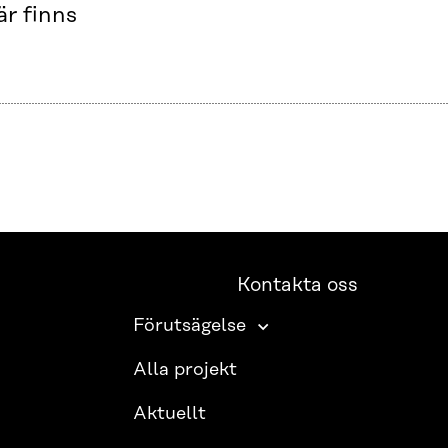
r finns
Kontakta oss
Förutsägelse
Alla projekt
Aktuellt