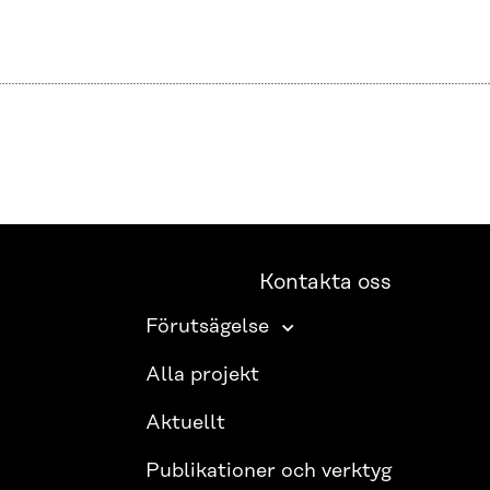
Kontakta oss
Förutsägelse
Alla projekt
Aktuellt
Publikationer och verktyg