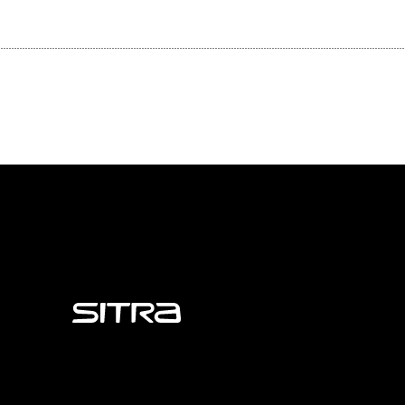
Sitra