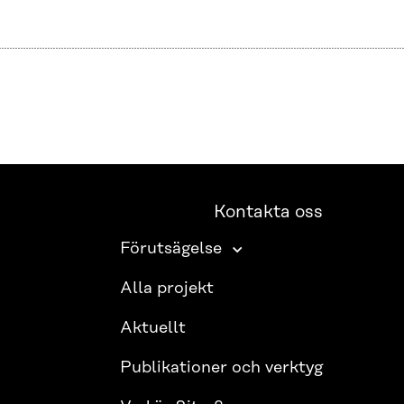
Kontakta oss
Förutsägelse
Alla projekt
Aktuellt
Publikationer och verktyg