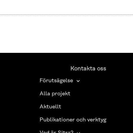
Kontakta oss
Förutsägelse
Alla projekt
Aktuellt
Publikationer och verktyg