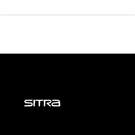
Sitra